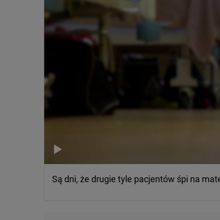
Są dni, że drugie tyle pacjentów śpi na ma