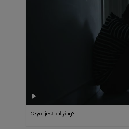
Czym jest bullying?