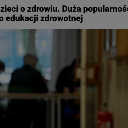
zieci o zdrowiu. Duża popularnoś
 edukacji zdrowotnej