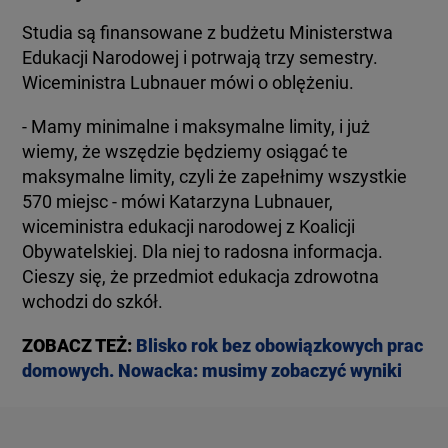
Studia są finansowane z budżetu Ministerstwa
Edukacji Narodowej i potrwają trzy semestry.
- Mamy minimalne i maksymalne limity, i już
wiemy, że wszędzie będziemy osiągać te
maksymalne limity, czyli że zapełnimy wszystkie
570 miejsc - mówi Katarzyna Lubnauer,
wiceministra edukacji narodowej z Koalicji
Obywatelskiej. Dla niej to radosna informacja.
Cieszy się, że przedmiot edukacja zdrowotna
wchodzi do szkół.
ZOBACZ TEŻ:
Blisko rok bez obowiązkowych prac
domowych. Nowacka: musimy zobaczyć wyniki