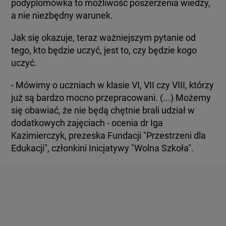
podyplomówka to możliwość poszerzenia wiedzy,
a nie niezbędny warunek.
Jak się okazuje, teraz ważniejszym pytanie od
tego, kto będzie uczyć, jest to, czy będzie kogo
uczyć.
- Mówimy o uczniach w klasie VI, VII czy VIII, którzy
już są bardzo mocno przepracowani. (...) Możemy
się obawiać, że nie będą chętnie brali udział w
dodatkowych zajęciach - ocenia dr Iga
Kazimierczyk, prezeska Fundacji "Przestrzeni dla
Edukacji", członkini Inicjatywy "Wolna Szkoła".