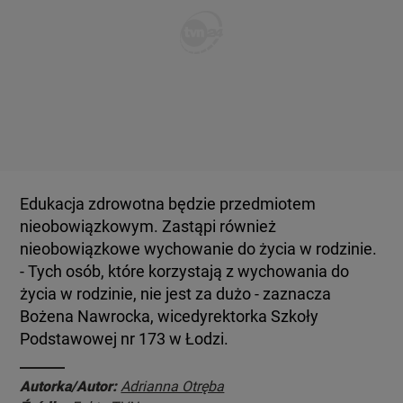
Edukacja zdrowotna będzie przedmiotem
nieobowiązkowym. Zastąpi również
nieobowiązkowe wychowanie do życia w rodzinie.
- Tych osób, które korzystają z wychowania do
życia w rodzinie, nie jest za dużo - zaznacza
Bożena Nawrocka, wicedyrektorka Szkoły
Podstawowej nr 173 w Łodzi.
Autorka/Autor:
Adrianna Otręba