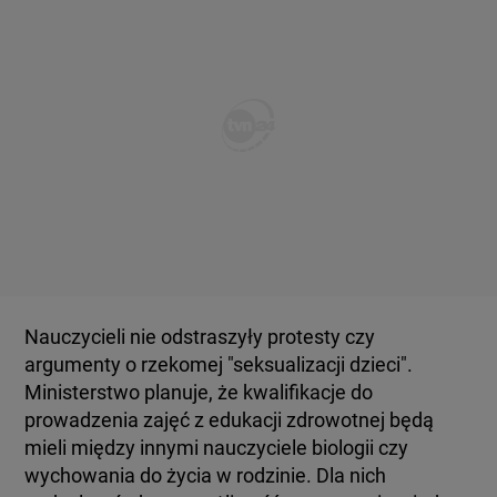
Nauczycieli nie odstraszyły protesty czy
argumenty o rzekomej "seksualizacji dzieci".
Ministerstwo planuje, że kwalifikacje do
prowadzenia zajęć z edukacji zdrowotnej będą
mieli między innymi nauczyciele biologii czy
wychowania do życia w rodzinie. Dla nich