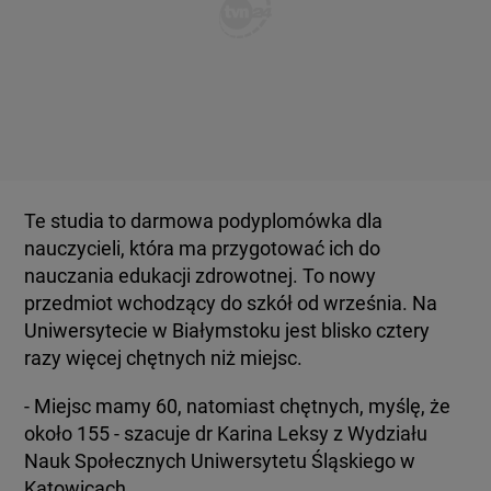
Te studia to darmowa podyplomówka dla
nauczycieli, która ma przygotować ich do
nauczania edukacji zdrowotnej. To nowy
przedmiot wchodzący do szkół od września. Na
Uniwersytecie w Białymstoku jest blisko cztery
razy więcej chętnych niż miejsc.
- Miejsc mamy 60, natomiast chętnych, myślę, że
około 155 - szacuje dr Karina Leksy z Wydziału
Nauk Społecznych Uniwersytetu Śląskiego w
Katowicach.