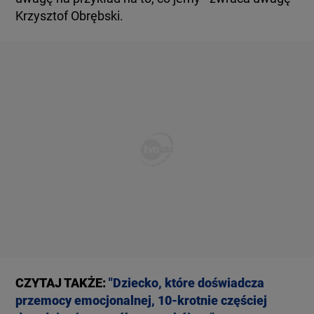
Krzysztof Obrębski.
CZYTAJ TAKŻE:
"Dziecko, które doświadcza
przemocy emocjonalnej, 10-krotnie częściej