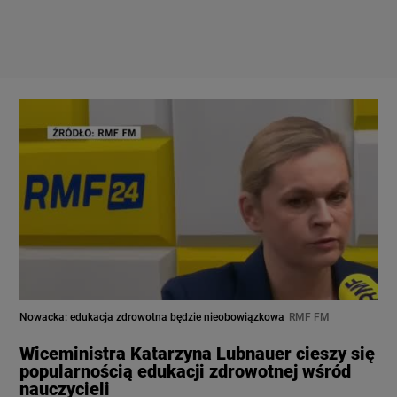
Nowacka: edukacja zdrowotna będzie nieobowiązkowa
RMF FM
Wiceministra Katarzyna Lubnauer cieszy się
popularnością edukacji zdrowotnej wśród
nauczycieli