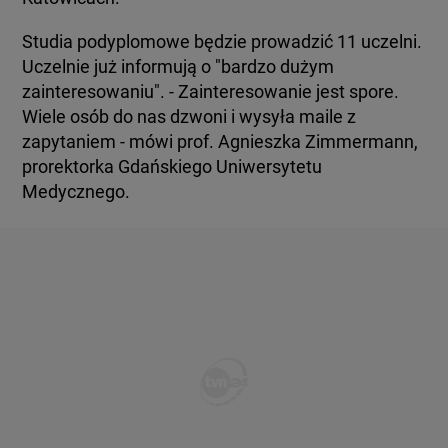
Studia podyplomowe będzie prowadzić 11 uczelni.
Uczelnie już informują o "bardzo dużym
zainteresowaniu". - Zainteresowanie jest spore.
Wiele osób do nas dzwoni i wysyła maile z
zapytaniem - mówi prof. Agnieszka Zimmermann,
prorektorka Gdańskiego Uniwersytetu
Medycznego.