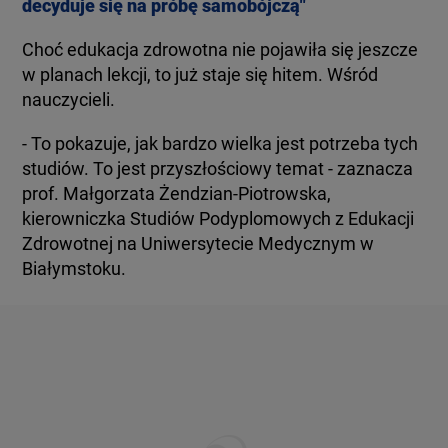
decyduje się na próbę samobójczą"
Choć edukacja zdrowotna nie pojawiła się jeszcze
w planach lekcji, to już staje się hitem. Wśród
nauczycieli.
- To pokazuje, jak bardzo wielka jest potrzeba tych
studiów. To jest przyszłościowy temat - zaznacza
prof. Małgorzata Żendzian-Piotrowska,
kierowniczka Studiów Podyplomowych z Edukacji
Zdrowotnej na Uniwersytecie Medycznym w
Białymstoku.