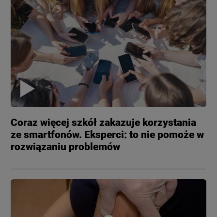
Coraz więcej szkół zakazuje korzystania
ze smartfonów. Eksperci: to nie pomoże w
rozwiązaniu problemów