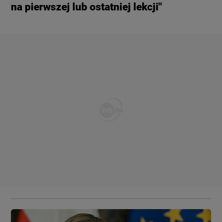
na pierwszej lub ostatniej lekcji"