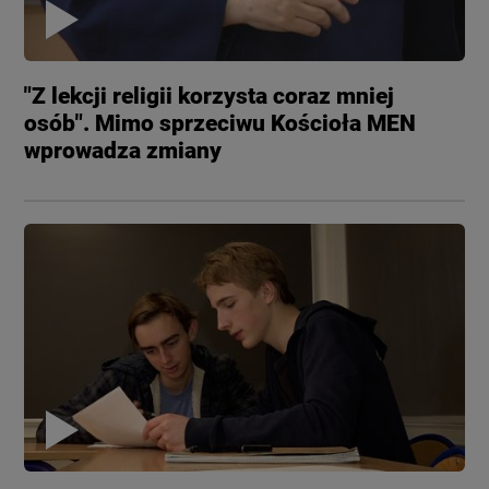
"Z lekcji religii korzysta coraz mniej
osób". Mimo sprzeciwu Kościoła MEN
wprowadza zmiany