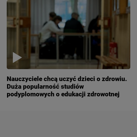
Nauczyciele chcą uczyć dzieci o zdrowiu.
Duża popularność studiów
podyplomowych o edukacji zdrowotnej