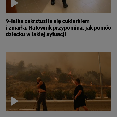
9-latka zakrztusiła się cukierkiem
i zmarła. Ratownik przypomina, jak pomóc
dziecku w takiej sytuacji