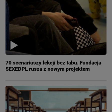
70 scenariuszy lekcji bez tabu. Fundacja
SEXEDPL rusza z nowym projektem