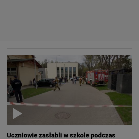
Uczniowie zasłabli w szkole podczas