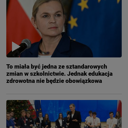
To miała być jedna ze sztandarowych
zmian w szkolnictwie. Jednak edukacja
zdrowotna nie będzie obowiązkowa