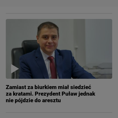
Zamiast za biurkiem miał siedzieć
za kratami. Prezydent Puław jednak
nie pójdzie do aresztu