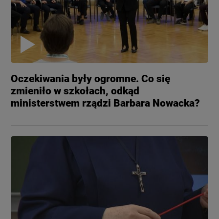
Oczekiwania były ogromne. Co się
zmieniło w szkołach, odkąd
ministerstwem rządzi Barbara Nowacka?