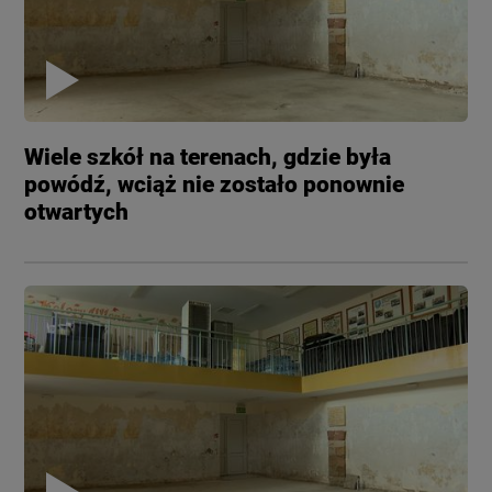
Wiele szkół na terenach, gdzie była
powódź, wciąż nie zostało ponownie
otwartych