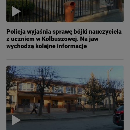
Policja wyjaśnia sprawę bójki nauczyciela
z uczniem w Kolbuszowej. Na jaw
wychodzą kolejne informacje