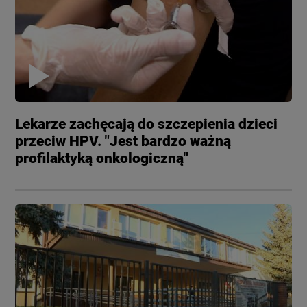
Lekarze zachęcają do szczepienia dzieci
przeciw HPV. "Jest bardzo ważną
profilaktyką onkologiczną"