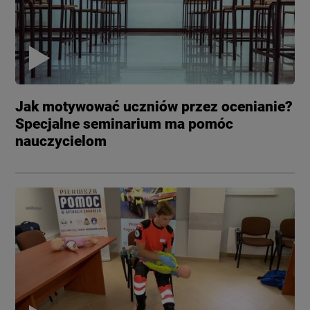
Jak motywować uczniów przez ocenianie?
Specjalne seminarium ma pomóc
nauczycielom