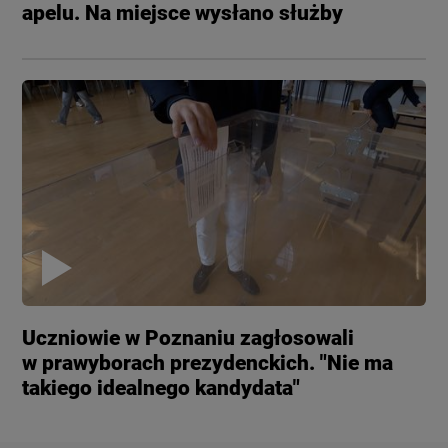
apelu. Na miejsce wysłano służby
Uczniowie w Poznaniu zagłosowali
w prawyborach prezydenckich. "Nie ma
takiego idealnego kandydata"