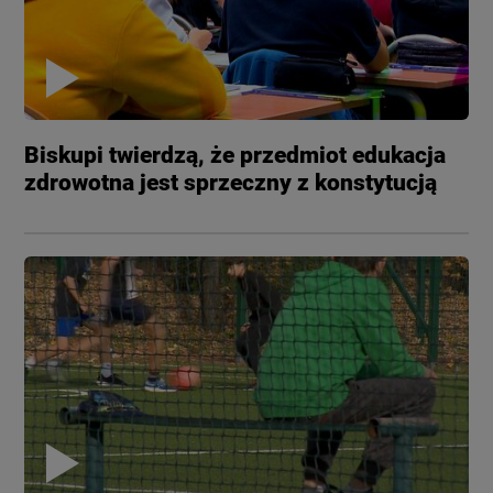
Biskupi twierdzą, że przedmiot edukacja
zdrowotna jest sprzeczny z konstytucją