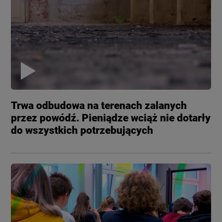
Trwa odbudowa na terenach zalanych
przez powódź. Pieniądze wciąż nie dotarły
do wszystkich potrzebujących