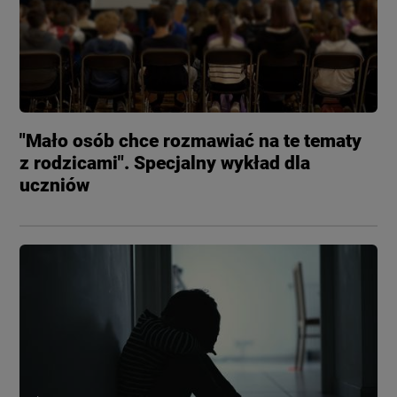
"Mało osób chce rozmawiać na te tematy
z rodzicami". Specjalny wykład dla
uczniów