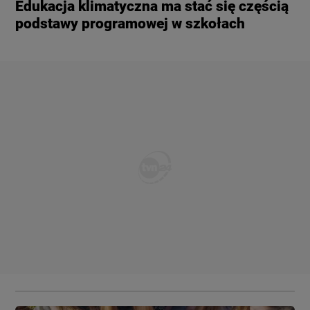
Edukacja klimatyczna ma stać się częścią
podstawy programowej w szkołach