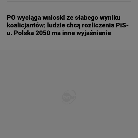
PO wyciąga wnioski ze słabego wyniku
koalicjantów: ludzie chcą rozliczenia PiS-
u. Polska 2050 ma inne wyjaśnienie