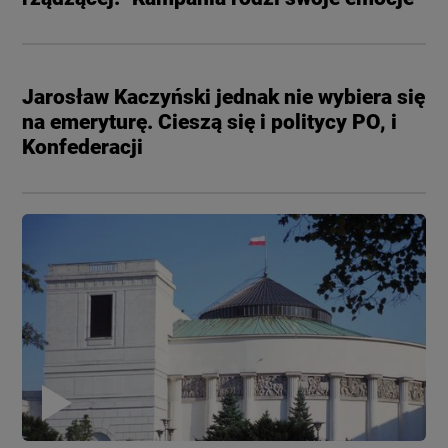
Jarosław Kaczyński jednak nie wybiera się
na emeryturę. Cieszą się i politycy PO, i
Konfederacji