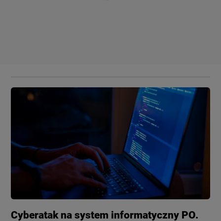
Cyberatak na system informatyczny PO.