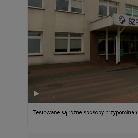
Testowane są różne sposoby przypominania