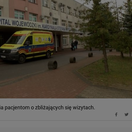
 pacjentom o zbliżających się wizytach.