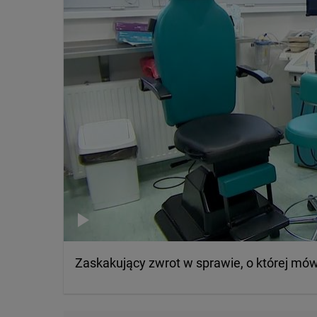
Zaskakujący zwrot w sprawie, o której mó