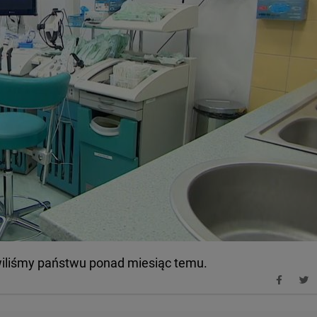
wiliśmy państwu ponad miesiąc temu.