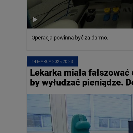
Operacja powinna być za darmo.
14 MARCA
 2025
 20:23
Lekarka miała fałszować
by wyłudzać pieniądze. D