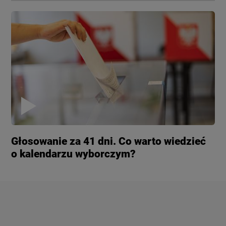
Głosowanie za 41 dni. Co warto wiedzieć
o kalendarzu wyborczym?