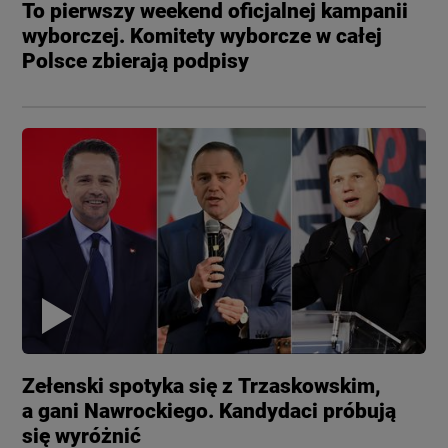
To pierwszy weekend oficjalnej kampanii
wyborczej. Komitety wyborcze w całej
Polsce zbierają podpisy
Zełenski spotyka się z Trzaskowskim,
a gani Nawrockiego. Kandydaci próbują
się wyróżnić