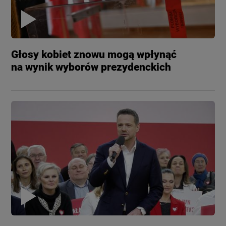
Głosy kobiet znowu mogą wpłynąć
na wynik wyborów prezydenckich