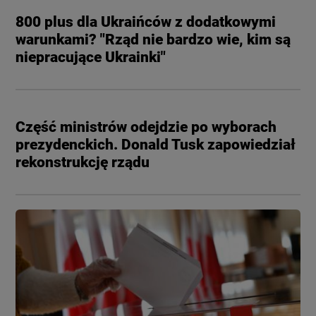
800 plus dla Ukraińców z dodatkowymi
warunkami? "Rząd nie bardzo wie, kim są
niepracujące Ukrainki"
Część ministrów odejdzie po wyborach
prezydenckich. Donald Tusk zapowiedział
rekonstrukcję rządu