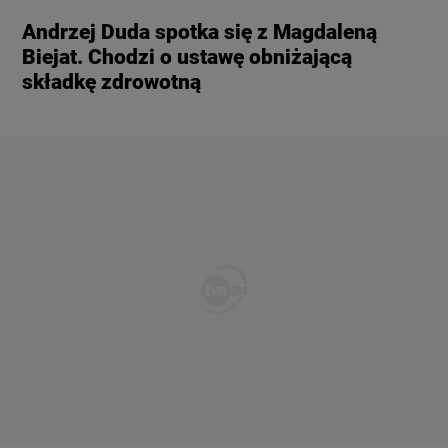
Andrzej Duda spotka się z Magdaleną
Biejat. Chodzi o ustawę obniżającą
składkę zdrowotną