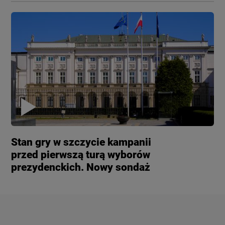
Stan gry w szczycie kampanii
przed pierwszą turą wyborów
prezydenckich. Nowy sondaż