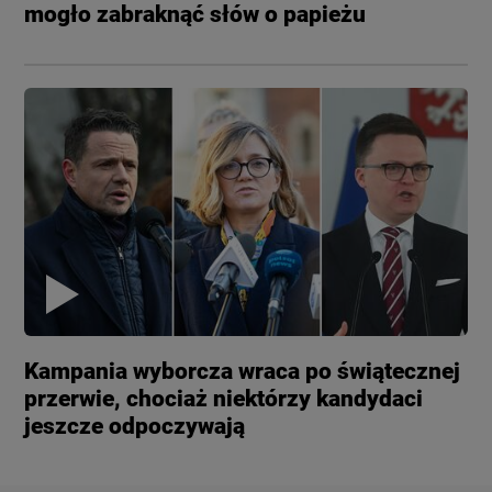
mogło zabraknąć słów o papieżu
Kampania wyborcza wraca po świątecznej
przerwie, chociaż niektórzy kandydaci
jeszcze odpoczywają