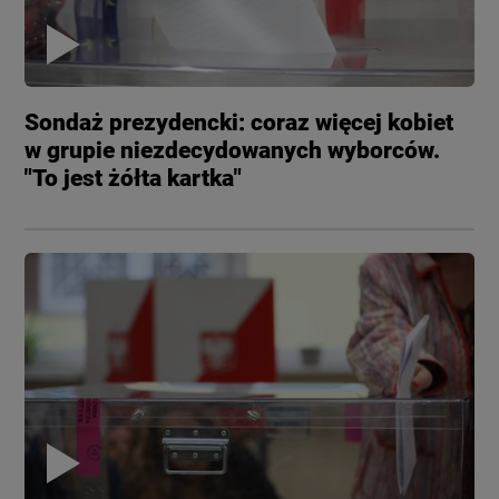
Sondaż prezydencki: coraz więcej kobiet
w grupie niezdecydowanych wyborców.
"To jest żółta kartka"