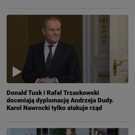
Donald Tusk i Rafał Trzaskowski
doceniają dyplomację Andrzeja Dudy.
Karol Nawrocki tylko atakuje rząd