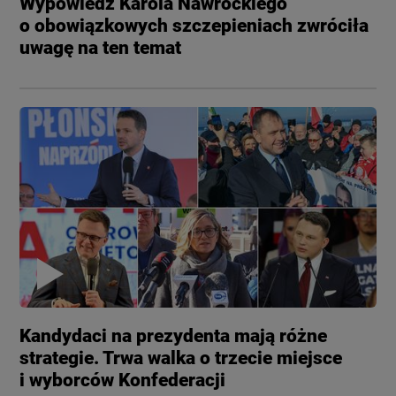
Wypowiedź Karola Nawrockiego
o obowiązkowych szczepieniach zwróciła
uwagę na ten temat
Kandydaci na prezydenta mają różne
strategie. Trwa walka o trzecie miejsce
i wyborców Konfederacji