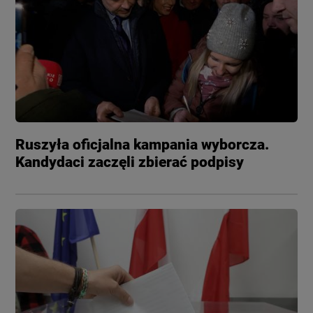
Ruszyła oficjalna kampania wyborcza.
Kandydaci zaczęli zbierać podpisy