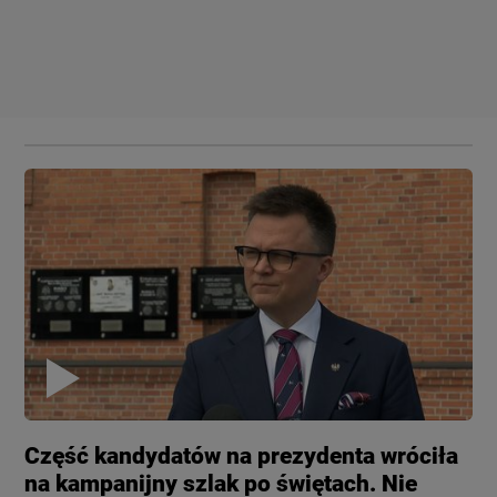
Część kandydatów na prezydenta wróciła
na kampanijny szlak po świętach. Nie