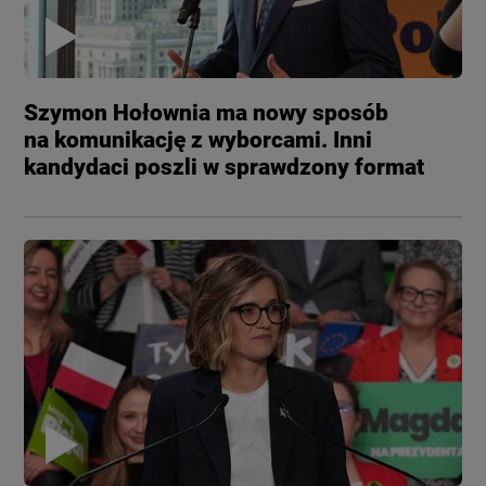
Szymon Hołownia ma nowy sposób
na komunikację z wyborcami. Inni
kandydaci poszli w sprawdzony format