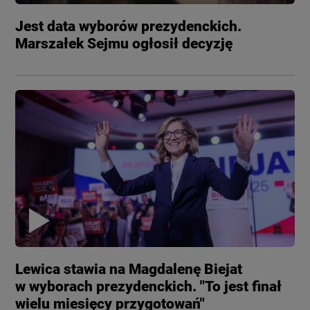
Jest data wyborów prezydenckich.
Marszałek Sejmu ogłosił decyzję
Lewica stawia na Magdalenę Biejat
w wyborach prezydenckich. "To jest finał
wielu miesięcy przygotowań"