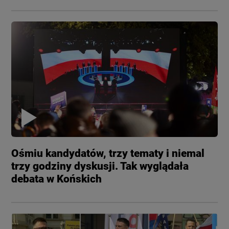
Ośmiu kandydatów, trzy tematy i niemal
trzy godziny dyskusji. Tak wyglądała
debata w Końskich