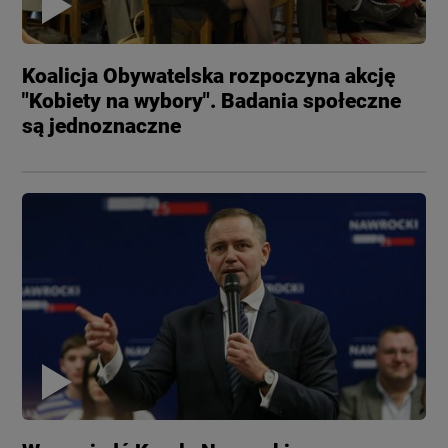
Koalicja Obywatelska rozpoczyna akcję
"Kobiety na wybory". Badania społeczne
są jednoznaczne