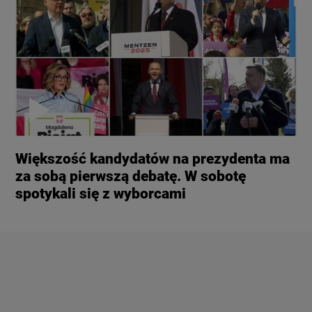
Większość kandydatów na prezydenta ma
za sobą pierwszą debatę. W sobotę
spotykali się z wyborcami