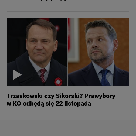
Trzaskowski czy Sikorski? Prawybory
w KO odbędą się 22 listopada