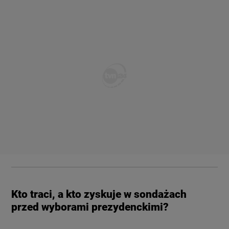
Kto traci, a kto zyskuje w sondażach
przed wyborami prezydenckimi?