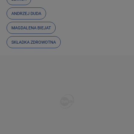
ANDRZEJ DUDA
MAGDALENA BIEJAT
SKŁADKA ZDROWOTNA