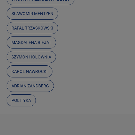
SŁAWOMIR MENTZEN
RAFAŁ TRZASKOWSKI
MAGDALENA BIEJAT
SZYMON HOŁOWNIA
KAROL NAWROCKI
ADRIAN ZANDBERG
POLITYKA