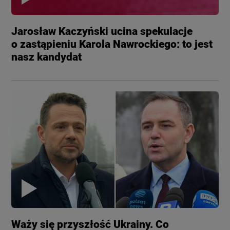
Jarosław Kaczyński ucina spekulacje
o zastąpieniu Karola Nawrockiego: to jest
nasz kandydat
Waży się przyszłość Ukrainy. Co