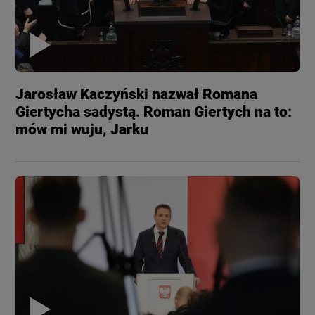
Jarosław Kaczyński nazwał Romana
Giertycha sadystą. Roman Giertych na to:
mów mi wuju, Jarku