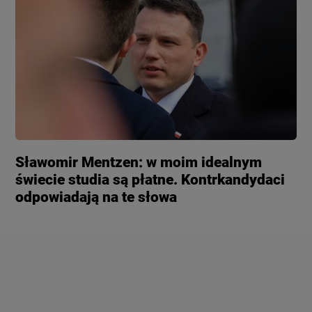
Sławomir Mentzen: w moim idealnym
świecie studia są płatne. Kontrkandydaci
odpowiadają na te słowa