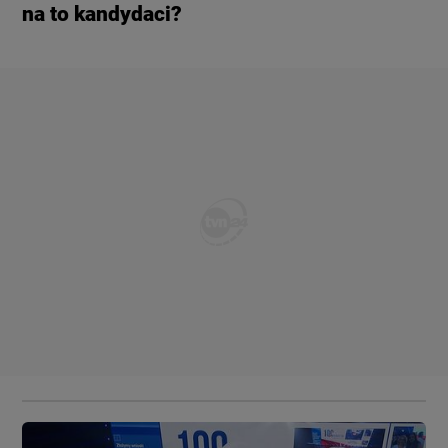
na to kandydaci?