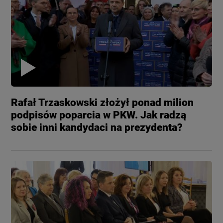
Rafał Trzaskowski złożył ponad milion
podpisów poparcia w PKW. Jak radzą
sobie inni kandydaci na prezydenta?