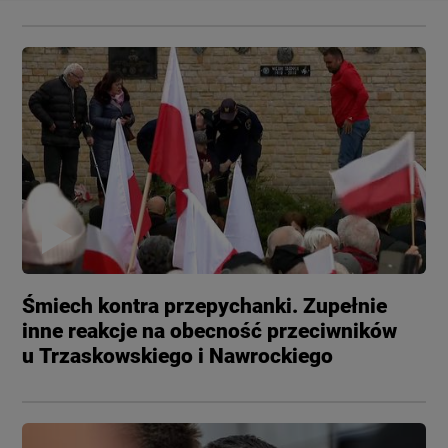
Śmiech kontra przepychanki. Zupełnie
inne reakcje na obecność przeciwników
u Trzaskowskiego i Nawrockiego