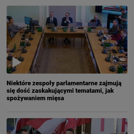
Niektóre zespoły parlamentarne zajmują
się dość zaskakującymi tematami, jak
spożywaniem mięsa