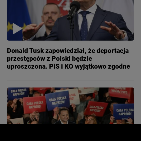
Donald Tusk zapowiedział, że deportacja
przestępców z Polski będzie
uproszczona. PiS i KO wyjątkowo zgodne