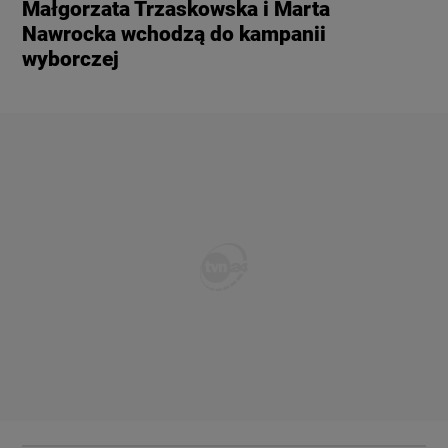
Małgorzata Trzaskowska i Marta
Nawrocka wchodzą do kampanii
wyborczej