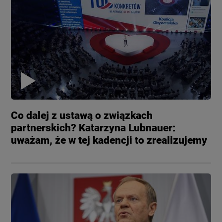
Co dalej z ustawą o związkach
partnerskich? Katarzyna Lubnauer:
uważam, że w tej kadencji to zrealizujemy