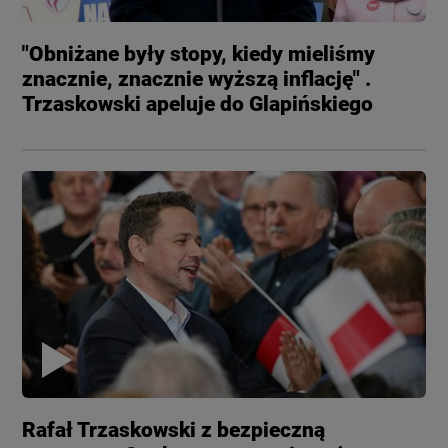
"Obniżane były stopy, kiedy mieliśmy
znacznie, znacznie wyższą inflację" .
Trzaskowski apeluje do Glapińskiego
Rafał Trzaskowski z bezpieczną