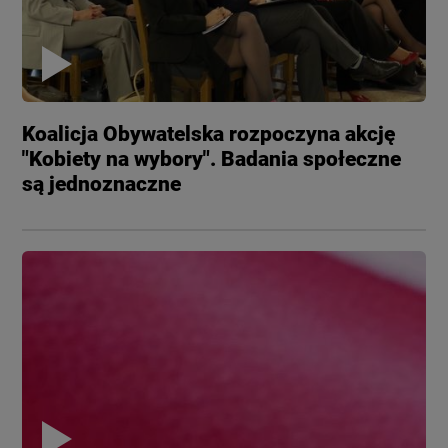
Koalicja Obywatelska rozpoczyna akcję
"Kobiety na wybory". Badania społeczne
są jednoznaczne