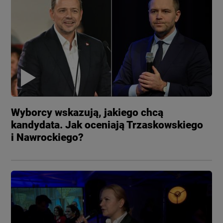
Wyborcy wskazują, jakiego chcą
kandydata. Jak oceniają Trzaskowskiego
i Nawrockiego?