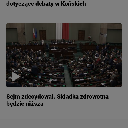
dotyczące debaty w Końskich
Sejm zdecydował. Składka zdrowotna
będzie niższa