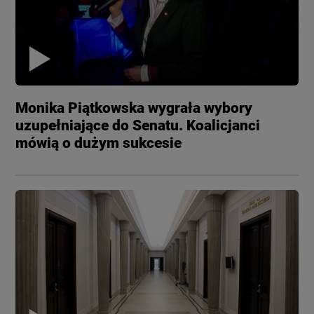
Monika Piątkowska wygrała wybory
uzupełniające do Senatu. Koalicjanci
mówią o dużym sukcesie