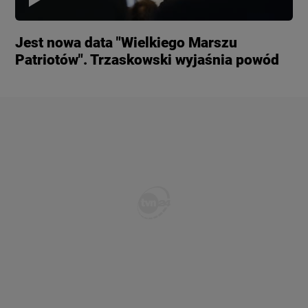
Jest nowa data "Wielkiego Marszu
Patriotów". Trzaskowski wyjaśnia powód