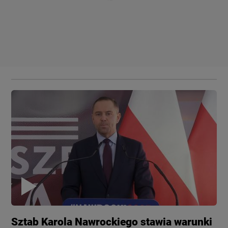
Sztab Karola Nawrockiego stawia warunki