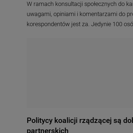
W ramach konsultacji społecznych do ka
uwagami, opiniami i komentarzami do 
korespondentów jest za. Jedynie 100 o
Politycy koalicji rządzącej są 
partnerskich