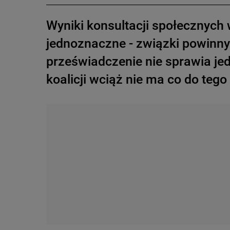
Wyniki konsultacji społecznych
jednoznaczne - związki powinn
przeświadczenie nie sprawia jed
koalicji wciąż nie ma co do tego