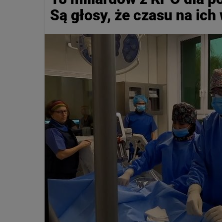
Są głosy, że czasu na ich