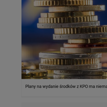
Plany na wydanie środków z KPO ma niema