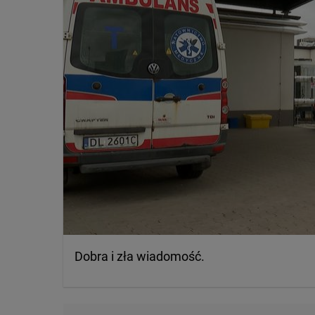
Dobra i zła wiadomość.