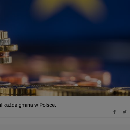
l każda gmina w Polsce.