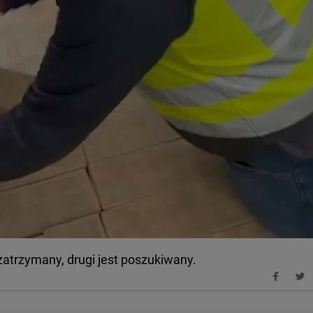
atrzymany, drugi jest poszukiwany.