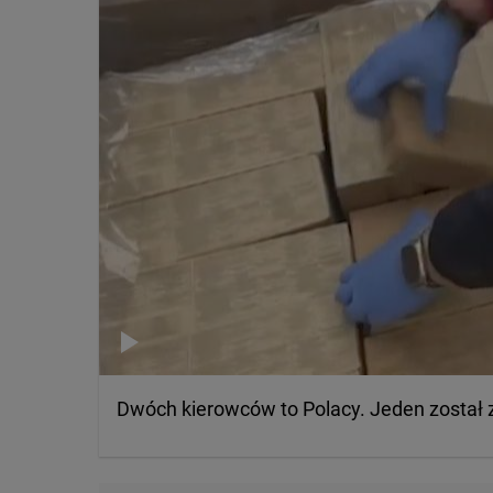
Dwóch kierowców to Polacy. Jeden został z