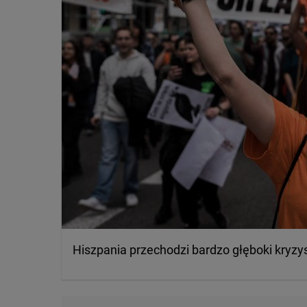
Hiszpania przechodzi bardzo głęboki kryzy