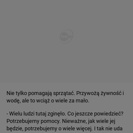
Nie tylko pomagają sprzątać. Przywożą żywność i
wodę, ale to wciąż o wiele za mało.
- Wielu ludzi tutaj zginęło. Co jeszcze powiedzieć?
Potrzebujemy pomocy. Nieważne, jak wiele jej
będzie, potrzebujemy o wiele więcej. I tak nie uda