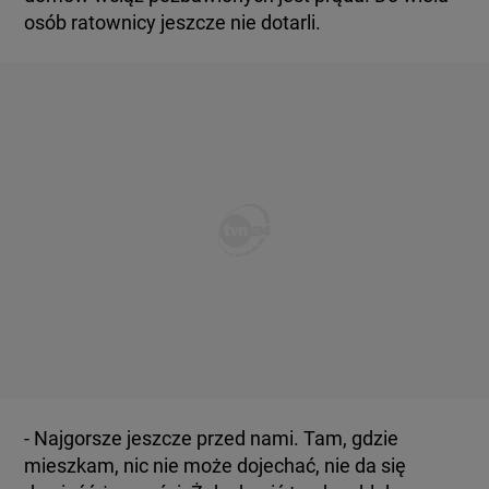
osób ratownicy jeszcze nie dotarli.
- Najgorsze jeszcze przed nami. Tam, gdzie
mieszkam, nic nie może dojechać, nie da się