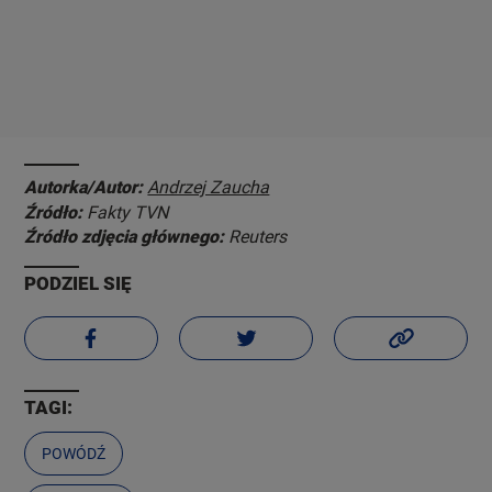
Autorka/Autor:
Andrzej Zaucha
Źródło:
Fakty TVN
Źródło zdjęcia głównego:
Reuters
PODZIEL SIĘ
TAGI:
POWÓDŹ