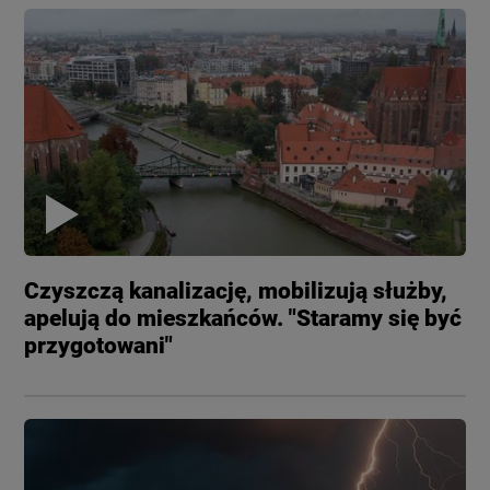
Czyszczą kanalizację, mobilizują służby,
apelują do mieszkańców. "Staramy się być
przygotowani"