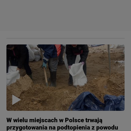
W wielu miejscach w Polsce trwają
przygotowania na podtopienia z powodu