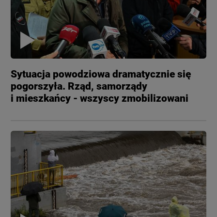
Sytuacja powodziowa dramatycznie się
pogorszyła. Rząd, samorządy
i mieszkańcy - wszyscy zmobilizowani