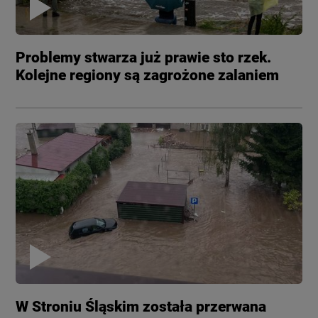
Problemy stwarza już prawie sto rzek.
Kolejne regiony są zagrożone zalaniem
W Stroniu Śląskim została przerwana