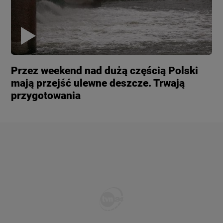
Przez weekend nad dużą częścią Polski
mają przejść ulewne deszcze. Trwają
przygotowania