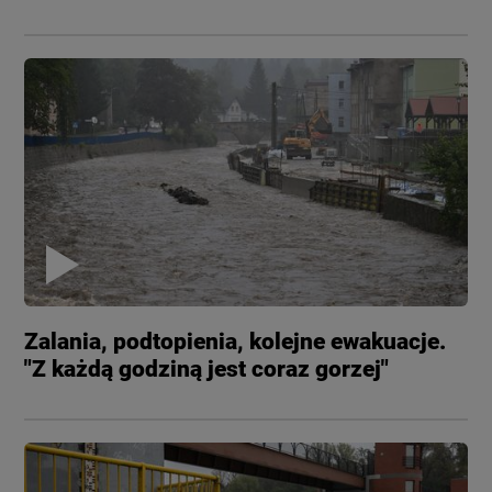
Zalania, podtopienia, kolejne ewakuacje.
"Z każdą godziną jest coraz gorzej"