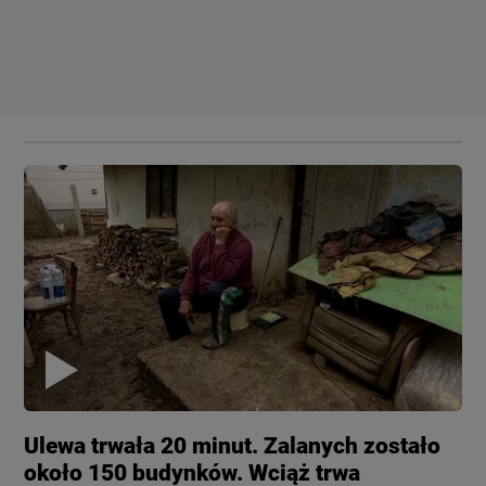
Ulewa trwała 20 minut. Zalanych zostało
około 150 budynków. Wciąż trwa