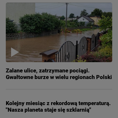
Zalane ulice, zatrzymane pociągi.
Gwałtowne burze w wielu regionach Polski
Kolejny miesiąc z rekordową temperaturą.
"Nasza planeta staje się szklarnią"