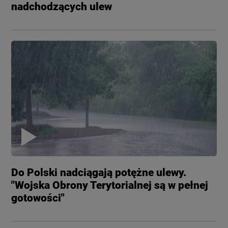
nadchodzących ulew
Do Polski nadciągają potężne ulewy.
"Wojska Obrony Terytorialnej są w pełnej
gotowości"