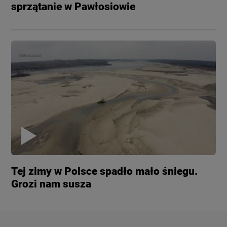
sprzątanie w Pawłosiowie
Tej zimy w Polsce spadło mało śniegu.
Grozi nam susza