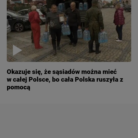
Okazuje się, że sąsiadów można mieć
w całej Polsce, bo cała Polska ruszyła z
pomocą