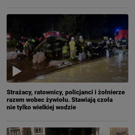
Strażacy, ratownicy, policjanci i żołnierze
razem wobec żywiołu. Stawiają czoła
nie tylko wielkiej wodzie