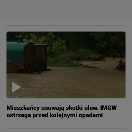
Mieszkańcy usuwają skutki ulew. IMGW
ostrzega przed kolejnymi opadami