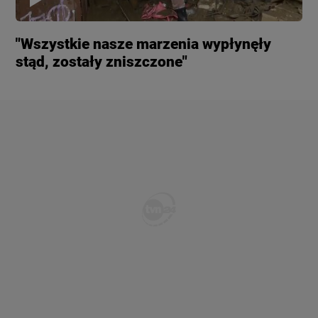
"Wszystkie nasze marzenia wypłynęły
stąd, zostały zniszczone"