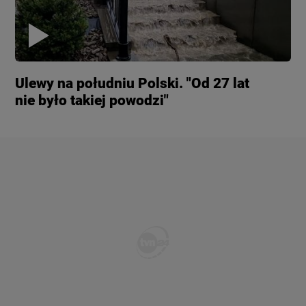
Ulewy na południu Polski. "Od 27 lat
nie było takiej powodzi"