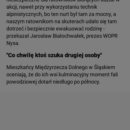
akcji, nawet przy wykorzystaniu technik
alpinistycznych, bo ten nurt był tam za mocny, a
naszym ratownikom na skuterach udało się tam
dotrzeć i bezpiecznie ewakuować rodzinę -
przekazał Jarosław Białochwałek, prezes WOPR
Nysa.
"Co chwilę ktoś szuka drugiej osoby"
Mieszkańcy Międzyrzecza Dolnego w Śląskiem
oceniają, że do ich wsi kulminacyjny moment fali
powodziowej dotarł niedługo po północy.