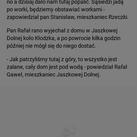
no a dzisiaj dało nam tutaj popalić. Sąsiedzi jadą
po worki, będziemy obstawiać workami -
zapowiedział pan Stanisław, mieszkaniec Rzeczki.
Pan Rafał rano wyjechał z domu w Jaszkowej
Dolnej koło Kłodzka, a po powrocie kilka godzin
- Jak patrzyliśmy tutaj z góry, to wszystko jest
zalane, cały dom jest pod wodą - powiedział Rafał
Gaweł, mieszkaniec Jaszkowej Dolnej.