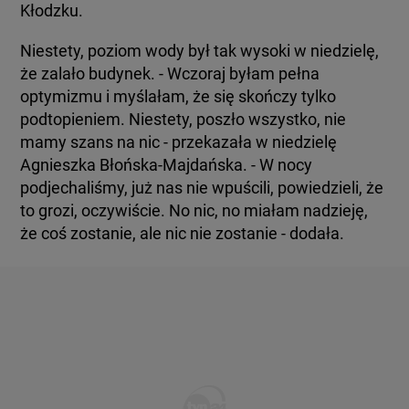
Kłodzku.
Niestety, poziom wody był tak wysoki w niedzielę,
że zalało budynek. - Wczoraj byłam pełna
optymizmu i myślałam, że się skończy tylko
podtopieniem. Niestety, poszło wszystko, nie
mamy szans na nic -
przekazała w niedzielę
Agnieszka Błońska-Majdańska. - W nocy
podjechaliśmy, już nas nie wpuścili, powiedzieli, że
to grozi, oczywiście. No nic, no miałam nadzieję,
że coś zostanie, ale nic nie zostanie - dodała.