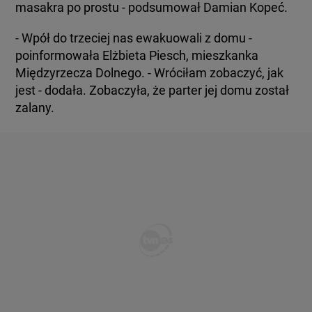
masakra po prostu - podsumował Damian Kopeć.
- Wpół do trzeciej nas ewakuowali z domu -
poinformowała Elżbieta Piesch, mieszkanka
Międzyrzecza Dolnego. - Wróciłam zobaczyć, jak
jest - dodała. Zobaczyła, że parter jej domu został
zalany.