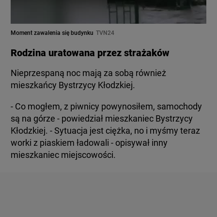
Moment zawalenia się budynku
TVN24
Rodzina uratowana przez strażaków
Nieprzespaną noc mają za sobą również
mieszkańcy Bystrzycy Kłodzkiej.
- Co mogłem, z piwnicy powynosiłem, samochody
są na górze - powiedział mieszkaniec Bystrzycy
Kłodzkiej. - Sytuacja jest ciężka, no i myśmy teraz
worki z piaskiem ładowali - opisywał inny
mieszkaniec miejscowości.