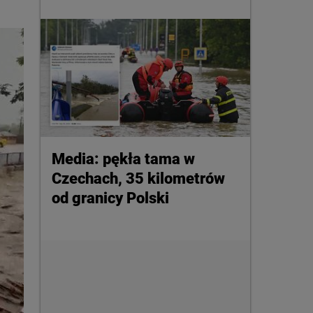
Media: pękła tama w
Czechach, 35 kilometrów
od granicy Polski