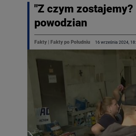
"Z czym zostajemy? 
powodzian
Fakty
|
Fakty po Południu
16 września 2024, 18