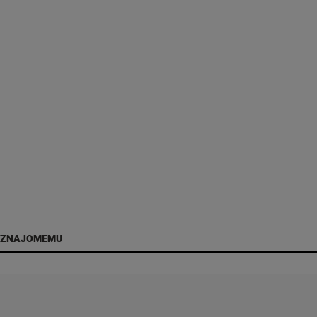
 ZNAJOMEMU