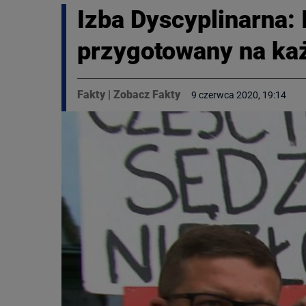
Izba Dyscyplinarna:
przygotowany na ka
Fakty
|
Zobacz Fakty
9 czerwca 2020, 19:14