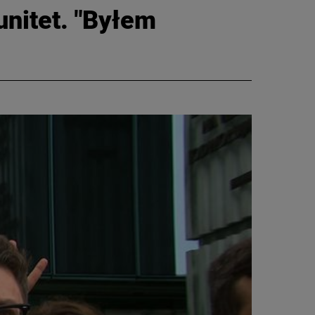
unitet. "Byłem