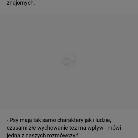
znajomych.
- Psy mają tak samo charaktery jak i ludzie,
czasami złe wychowanie też ma wpływ - mówi
jedna z naszych rozmówczyń.