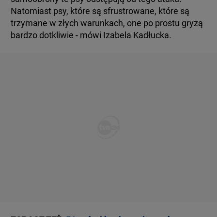
Natomiast psy, które są sfrustrowane, które są
trzymane w złych warunkach, one po prostu gryzą
bardzo dotkliwie - mówi Izabela Kadłucka.