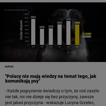
wykres
"Polacy nie mają wiedzy na temat tego, jak
komunikują psy"
- Każde pogryzienie świadczy o tym, że coś zaszło
nie tak, nic nie dzieje się bez przyczyny, zawsze
jest jakaś przyczyna - wskazuje Lucyna Grzelec,