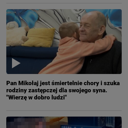
Pan Mikołaj jest śmiertelnie chory i szuka
rodziny zastępczej dla swojego syna.
"Wierzę w dobro ludzi"