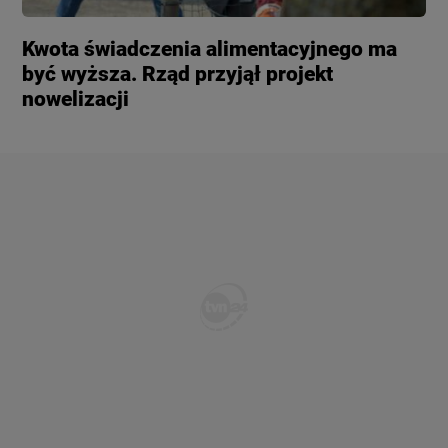
Kwota świadczenia alimentacyjnego ma
być wyższa. Rząd przyjął projekt
nowelizacji