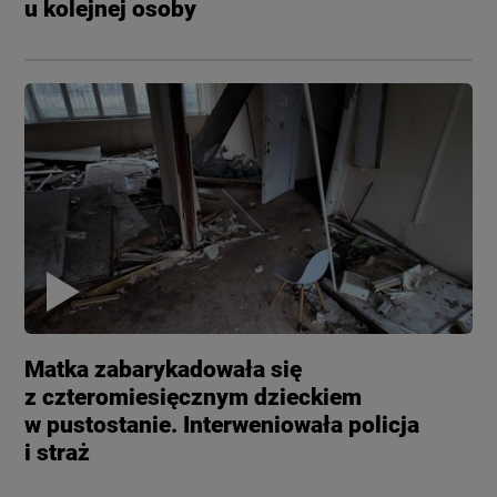
u kolejnej osoby
Matka zabarykadowała się
z czteromiesięcznym dzieckiem
w pustostanie. Interweniowała policja
i straż