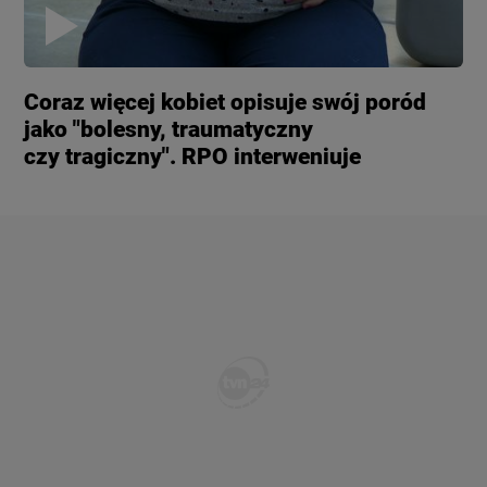
Coraz więcej kobiet opisuje swój poród
jako "bolesny, traumatyczny
czy tragiczny". RPO interweniuje