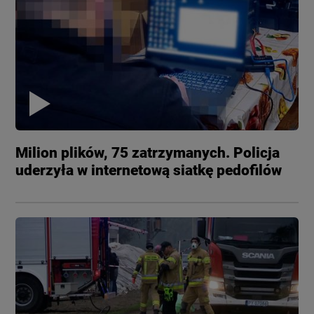
Milion plików, 75 zatrzymanych. Policja
uderzyła w internetową siatkę pedofilów