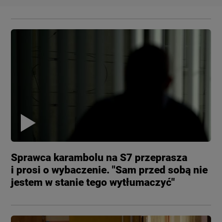
Sprawca karambolu na S7 przeprasza
i prosi o wybaczenie. "Sam przed sobą nie
jestem w stanie tego wytłumaczyć"