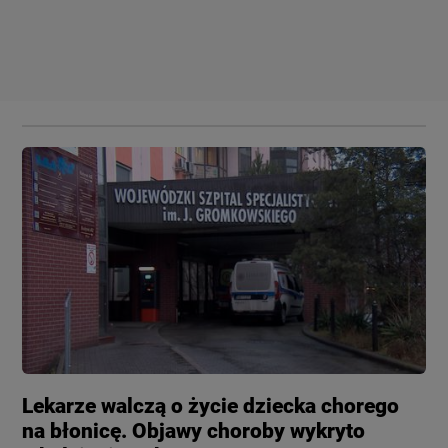
Lekarze walczą o życie dziecka chorego
na błonicę. Objawy choroby wykryto