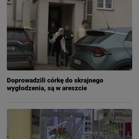
Doprowadzili córkę do skrajnego
wygłodzenia, są w areszcie