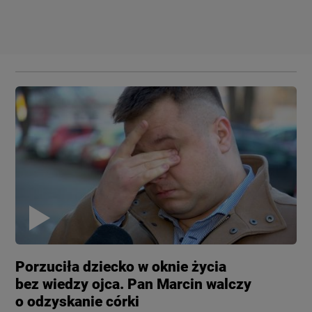
Porzuciła dziecko w oknie życia
bez wiedzy ojca. Pan Marcin walczy
o odzyskanie córki