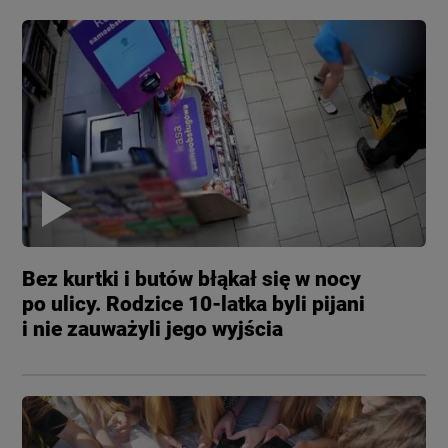
Bez kurtki i butów błąkał się w nocy
po ulicy. Rodzice 10-latka byli pijani
i nie zauważyli jego wyjścia