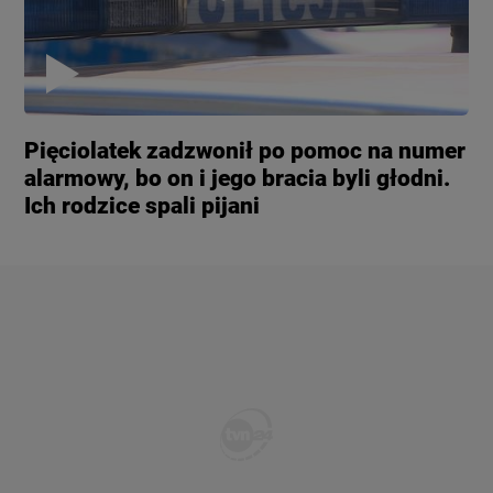
Pięciolatek zadzwonił po pomoc na numer
alarmowy, bo on i jego bracia byli głodni.
Ich rodzice spali pijani