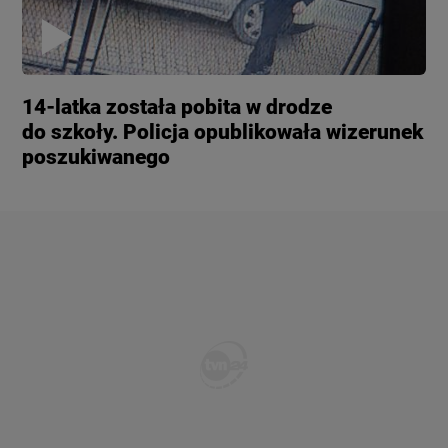
14-latka została pobita w drodze
do szkoły. Policja opublikowała wizerunek
poszukiwanego