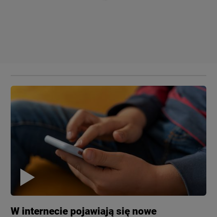
W internecie pojawiają się nowe