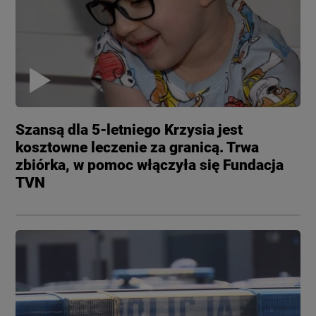
Szansą dla 5-letniego Krzysia jest
kosztowne leczenie za granicą. Trwa
zbiórka, w pomoc włączyła się Fundacja
TVN