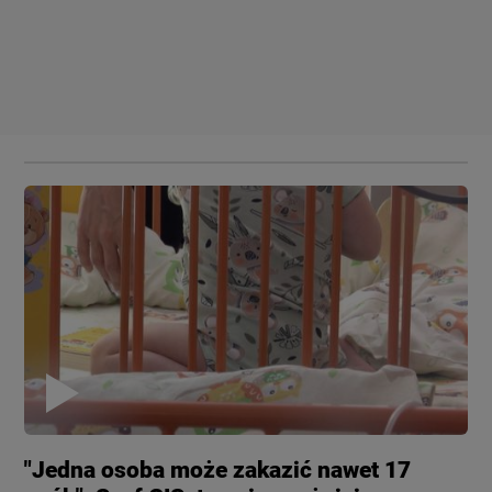
"Jedna osoba może zakazić nawet 17