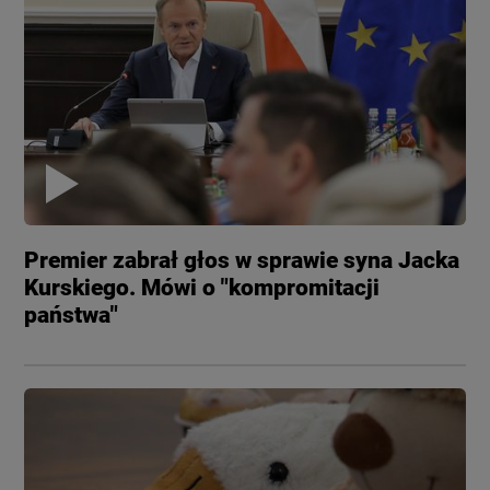
Premier zabrał głos w sprawie syna Jacka
Kurskiego. Mówi o "kompromitacji
państwa"