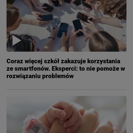
Coraz więcej szkół zakazuje korzystania
ze smartfonów. Eksperci: to nie pomoże w
rozwiązaniu problemów