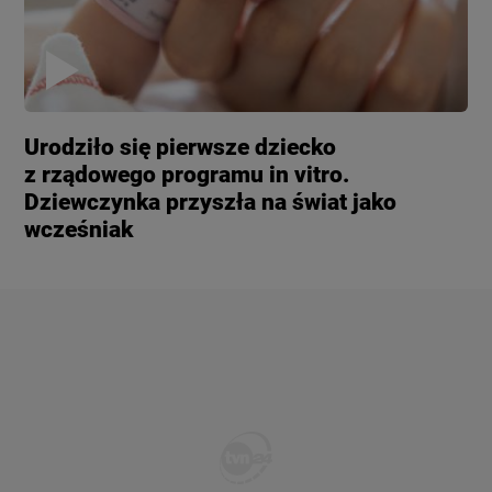
Urodziło się pierwsze dziecko
z rządowego programu in vitro.
Dziewczynka przyszła na świat jako
wcześniak