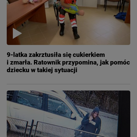
9-latka zakrztusiła się cukierkiem
i zmarła. Ratownik przypomina, jak pomóc
dziecku w takiej sytuacji