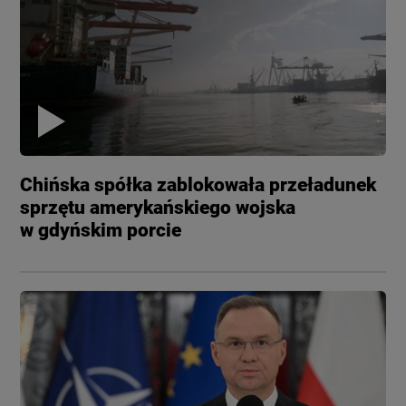
Chińska spółka zablokowała przeładunek
sprzętu amerykańskiego wojska
w gdyńskim porcie