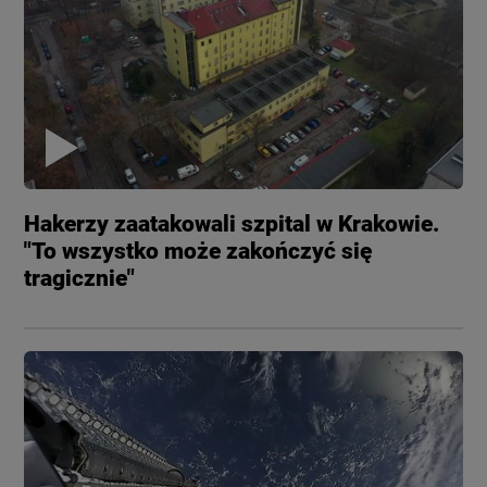
Hakerzy zaatakowali szpital w Krakowie.
"To wszystko może zakończyć się
tragicznie"