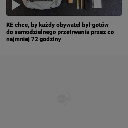
KE chce, by każdy obywatel był gotów
do samodzielnego przetrwania przez co
najmniej 72 godziny