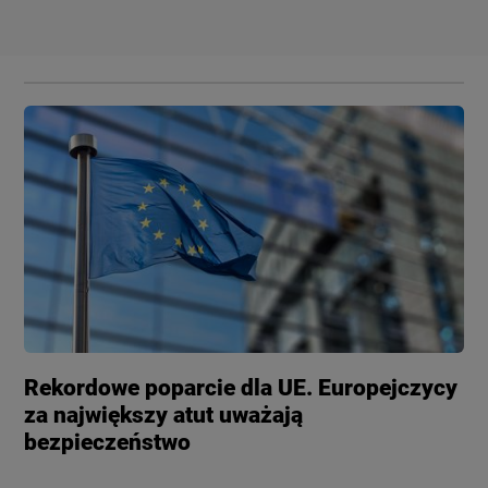
Rekordowe poparcie dla UE. Europejczycy
za największy atut uważają
bezpieczeństwo