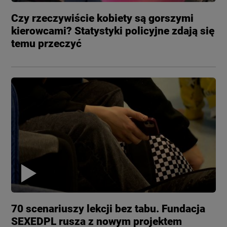
Czy rzeczywiście kobiety są gorszymi
kierowcami? Statystyki policyjne zdają się
temu przeczyć
70 scenariuszy lekcji bez tabu. Fundacja
SEXEDPL rusza z nowym projektem