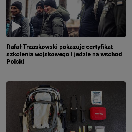
Rafał Trzaskowski pokazuje certyfikat
szkolenia wojskowego i jedzie na wschód
Polski