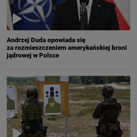
Andrzej Duda opowiada się
za rozmieszczeniem amerykańskiej broni
jądrowej w Polsce