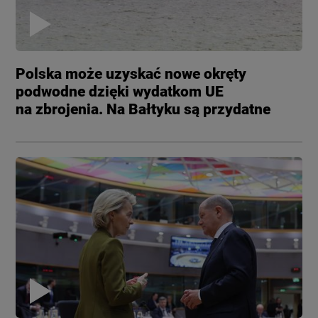
Polska może uzyskać nowe okręty
podwodne dzięki wydatkom UE
na zbrojenia. Na Bałtyku są przydatne