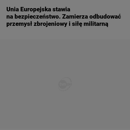
Unia Europejska stawia
na bezpieczeństwo. Zamierza odbudować
przemysł zbrojeniowy i siłę militarną