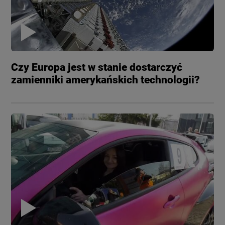
Czy Europa jest w stanie dostarczyć
zamienniki amerykańskich technologii?