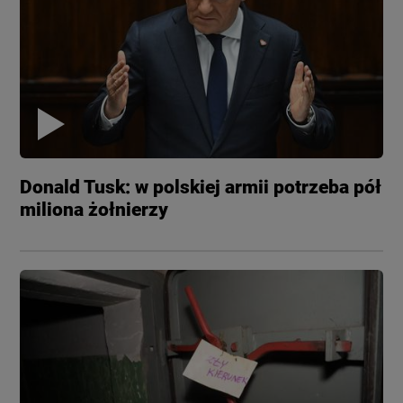
Donald Tusk: w polskiej armii potrzeba pół
miliona żołnierzy