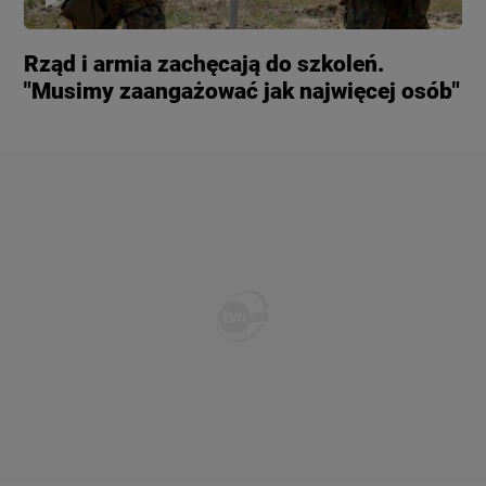
Rząd i armia zachęcają do szkoleń.
"Musimy zaangażować jak najwięcej osób"