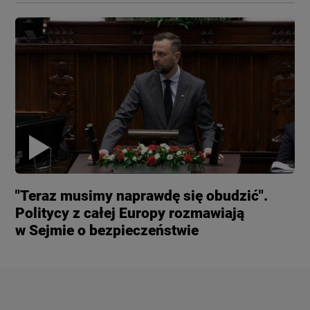
"Teraz musimy naprawdę się obudzić".
Politycy z całej Europy rozmawiają
w Sejmie o bezpieczeństwie