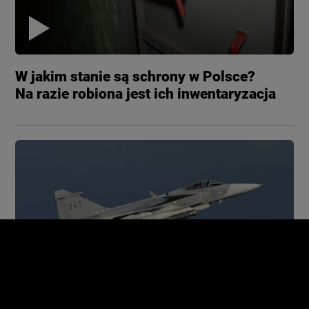
W jakim stanie są schrony w Polsce?
Na razie robiona jest ich inwentaryzacja