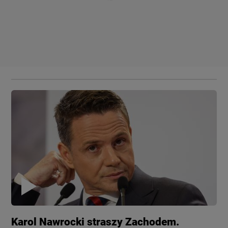
Karol Nawrocki straszy Zachodem.