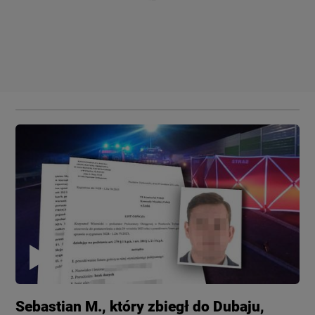
Sebastian M., który zbiegł do Dubaju,