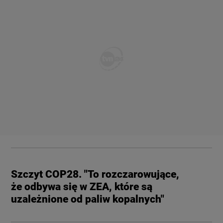
Szczyt COP28. "To rozczarowujące,
że odbywa się w ZEA, które są
uzależnione od paliw kopalnych"