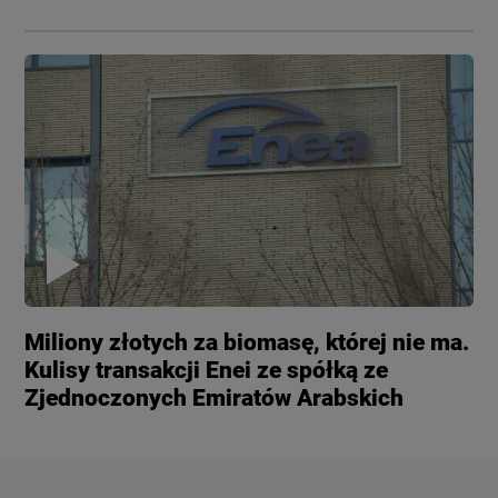
Miliony złotych za biomasę, której nie ma.
Kulisy transakcji Enei ze spółką ze
Zjednoczonych Emiratów Arabskich