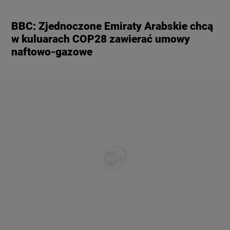
BBC: Zjednoczone Emiraty Arabskie chcą
w kuluarach COP28 zawierać umowy
naftowo-gazowe