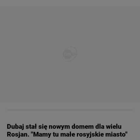
Dubaj stał się nowym domem dla wielu
Rosjan. "Mamy tu małe rosyjskie miasto"