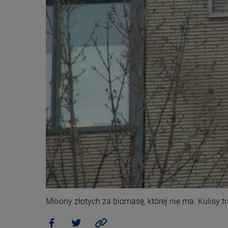
Miliony złotych za biomasę, której nie ma. Kulisy