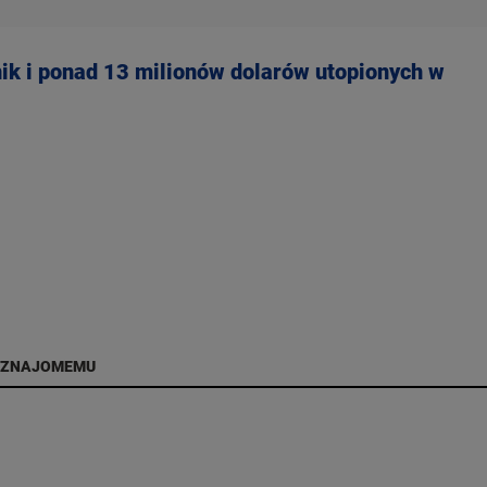
nik i ponad 13 milionów dolarów utopionych w
 ZNAJOMEMU