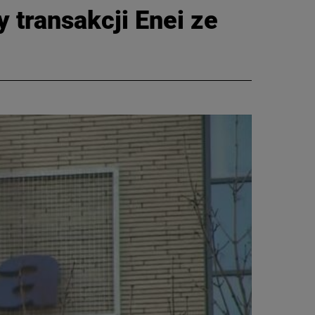
y transakcji Enei ze