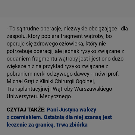
- To są trudne operacje, niezwykle obciążające i dla
zespołu, który pobiera fragment wątroby, bo
operuje się zdrowego człowieka, który nie
potrzebuje operacji, ale jednak ryzyko związane z
oddaniem fragmentu wątroby jest i jest ono dużo
większe niż na przykład ryzyko związane z
pobraniem nerki od żywego dawcy - mówi prof.
Michał Grąt z Kliniki Chirurgii Ogólnej,
Transplantacyjnej i Wątroby Warszawskiego
Uniwersytetu Medycznego.
CZYTAJ TAKŻE:
Pani Justyna walczy
z czerniakiem. Ostatnią dla niej szansą jest
leczenie za granicą. Trwa zbiórka