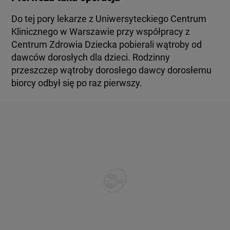
Do tej pory lekarze z Uniwersyteckiego Centrum
Klinicznego w Warszawie przy współpracy z
Centrum Zdrowia Dziecka pobierali wątroby od
dawców dorosłych dla dzieci. Rodzinny
przeszczep wątroby dorosłego dawcy dorosłemu
biorcy odbył się po raz pierwszy.