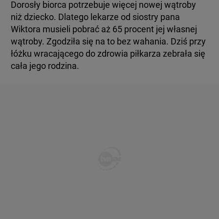
Dorosły biorca potrzebuje więcej nowej wątroby
niż dziecko. Dlatego lekarze od siostry pana
Wiktora musieli pobrać aż 65 procent jej własnej
wątroby. Zgodziła się na to bez wahania. Dziś przy
łóżku wracającego do zdrowia piłkarza zebrała się
cała jego rodzina.