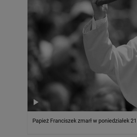
Papież Franciszek zmarł w poniedziałek 21