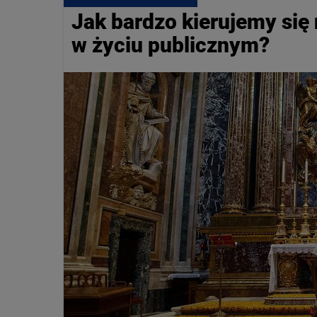
Jak bardzo kierujemy się
w życiu publicznym?