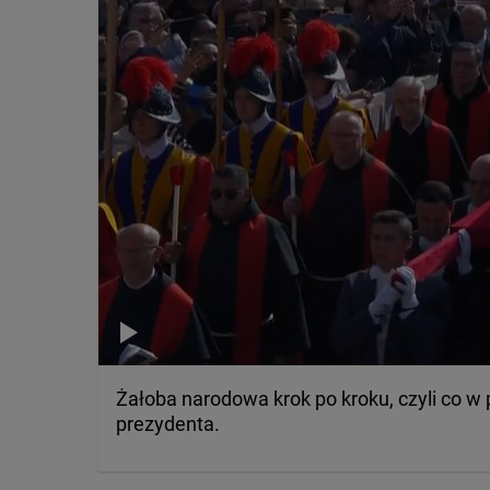
Żałoba narodowa krok po kroku, czyli co w
prezydenta.