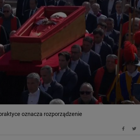
 praktyce oznacza rozporządzenie