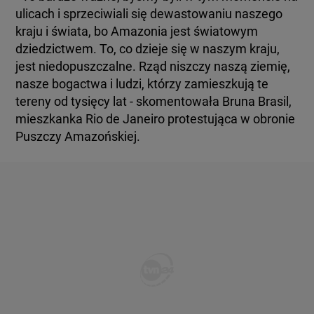
ulicach i sprzeciwiali się dewastowaniu naszego
kraju i świata, bo Amazonia jest światowym
dziedzictwem. To, co dzieje się w naszym kraju,
jest niedopuszczalne. Rząd niszczy naszą ziemię,
nasze bogactwa i ludzi, którzy zamieszkują te
tereny od tysięcy lat - skomentowała Bruna Brasil,
mieszkanka Rio de Janeiro protestująca w obronie
Puszczy Amazońskiej.