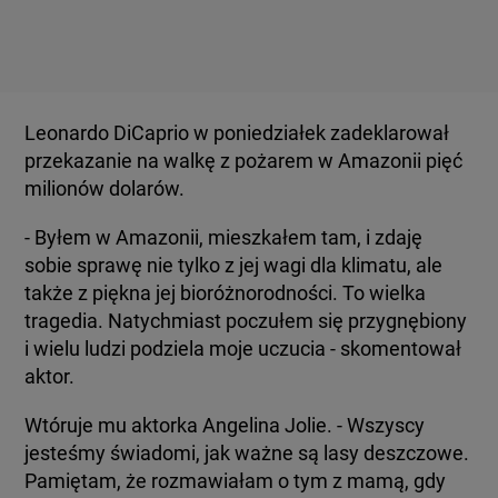
Leonardo DiCaprio w poniedziałek zadeklarował
przekazanie na walkę z pożarem w Amazonii pięć
milionów dolarów.
- Byłem w Amazonii, mieszkałem tam, i zdaję
sobie sprawę nie tylko z jej wagi dla klimatu, ale
także z piękna jej bioróżnorodności. To wielka
tragedia. Natychmiast poczułem się przygnębiony
i wielu ludzi podziela moje uczucia - skomentował
aktor.
Wtóruje mu aktorka Angelina Jolie. - Wszyscy
jesteśmy świadomi, jak ważne są lasy deszczowe.
Pamiętam, że rozmawiałam o tym z mamą, gdy