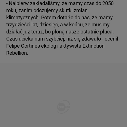
- Najpierw zakładaliśmy, że mamy czas do 2050
roku, zanim odczujemy skutki zmian
klimatycznych. Potem dotarło do nas, że mamy
trzydzieści lat, dziesięć, a w końcu, że musimy
działać już teraz, bo płoną nasze ostatnie płuca.
Czas ucieka nam szybciej, niż się zdawało - ocenił
Felipe Cortines ekolog i aktywista Extinction
Rebellion.