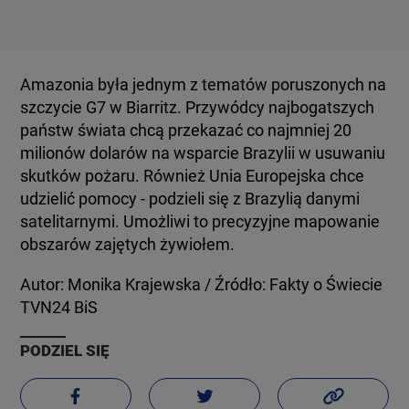
Amazonia była jednym z tematów poruszonych na
szczycie G7 w Biarritz. Przywódcy najbogatszych
państw świata chcą przekazać co najmniej 20
milionów dolarów na wsparcie Brazylii w usuwaniu
skutków pożaru. Również Unia Europejska chce
udzielić pomocy - podzieli się z Brazylią danymi
satelitarnymi. Umożliwi to precyzyjne mapowanie
obszarów zajętych żywiołem.
Autor: Monika Krajewska / Źródło: Fakty o Świecie
TVN24 BiS
PODZIEL SIĘ