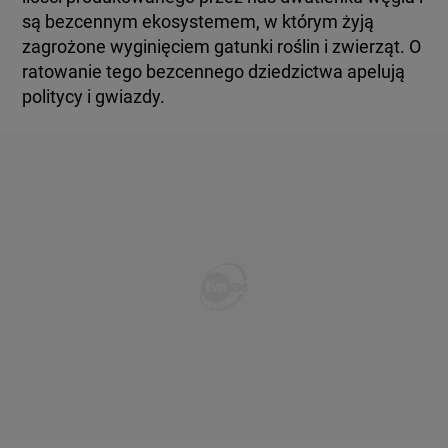
są bezcennym ekosystemem, w którym żyją
zagrożone wyginięciem gatunki roślin i zwierząt. O
ratowanie tego bezcennego dziedzictwa apelują
politycy i gwiazdy.