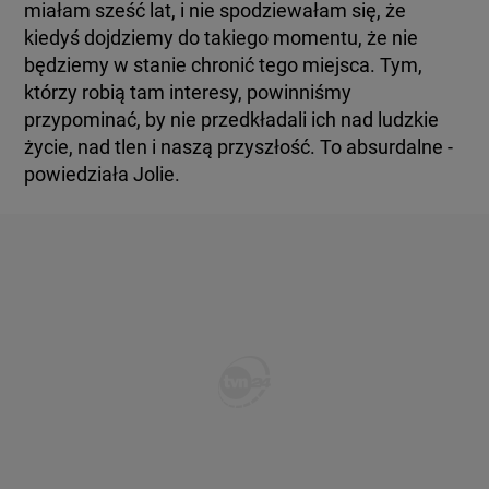
miałam sześć lat, i nie spodziewałam się, że
kiedyś dojdziemy do takiego momentu, że nie
będziemy w stanie chronić tego miejsca. Tym,
którzy robią tam interesy, powinniśmy
przypominać, by nie przedkładali ich nad ludzkie
życie, nad tlen i naszą przyszłość. To absurdalne -
powiedziała Jolie.