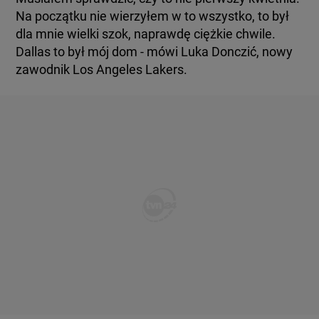
Na początku nie wierzyłem w to wszystko, to był
dla mnie wielki szok, naprawdę ciężkie chwile.
Dallas to był mój dom - mówi Luka Donczić, nowy
zawodnik Los Angeles Lakers.