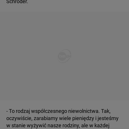
Schröder.
- To rodzaj współczesnego niewolnictwa. Tak,
oczywiście, zarabiamy wiele pieniędzy i jesteśmy
w stanie wyżywić nasze rodziny, ale w każdej