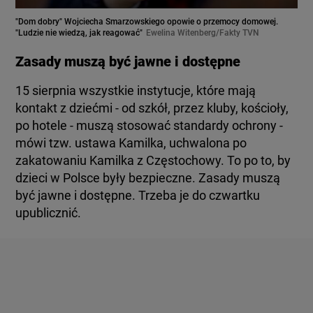
"Dom dobry" Wojciecha Smarzowskiego opowie o przemocy domowej.
"Ludzie nie wiedzą, jak reagować"
Ewelina Witenberg/Fakty TVN
Zasady muszą być jawne i dostępne
15 sierpnia wszystkie instytucje, które mają
kontakt z dziećmi - od szkół, przez kluby, kościoły,
po hotele - muszą stosować standardy ochrony -
mówi tzw. ustawa Kamilka, uchwalona po
zakatowaniu Kamilka z Częstochowy. To po to, by
dzieci w Polsce były bezpieczne. Zasady muszą
być jawne i dostępne. Trzeba je do czwartku
upublicznić.