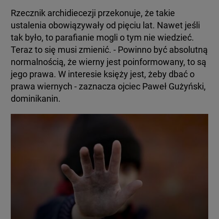
Rzecznik archidiecezji przekonuje, że takie
ustalenia obowiązywały od pięciu lat. Nawet jeśli
tak było, to parafianie mogli o tym nie wiedzieć.
Teraz to się musi zmienić. - Powinno być absolutną
normalnością, że wierny jest poinformowany, to są
jego prawa. W interesie księży jest, żeby dbać o
prawa wiernych - zaznacza ojciec Paweł Gużyński,
dominikanin.