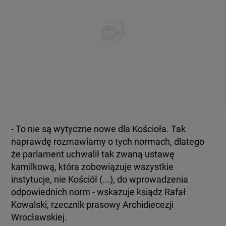
- To nie są wytyczne nowe dla Kościoła. Tak
naprawdę rozmawiamy o tych normach, dlatego
że parlament uchwalił tak zwaną ustawę
kamilkową, która zobowiązuje wszystkie
instytucje, nie Kościół (...), do wprowadzenia
odpowiednich norm - wskazuje ksiądz Rafał
Kowalski, rzecznik prasowy
Archidiecezji
Wrocławskiej.