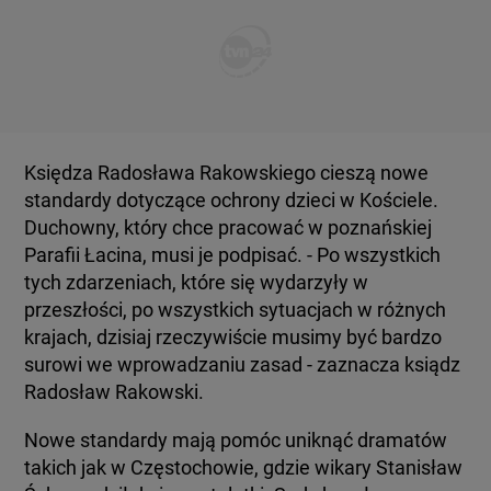
Księdza Radosława Rakowskiego cieszą nowe
standardy dotyczące ochrony dzieci w Kościele.
Duchowny, który chce pracować w poznańskiej
Parafii Łacina, musi je podpisać. - Po wszystkich
tych zdarzeniach, które się wydarzyły w
przeszłości, po wszystkich sytuacjach w różnych
krajach, dzisiaj rzeczywiście musimy być bardzo
surowi we wprowadzaniu zasad - zaznacza ksiądz
Radosław Rakowski.
Nowe standardy mają pomóc uniknąć dramatów
takich jak w Częstochowie, gdzie wikary Stanisław