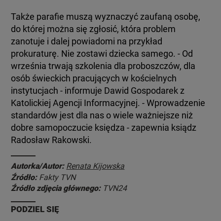
Także parafie muszą wyznaczyć zaufaną osobę,
do której można się zgłosić, która problem
zanotuje i dalej powiadomi na przykład
prokuraturę. Nie zostawi dziecka samego. - Od
września trwają szkolenia dla proboszczów, dla
osób świeckich pracujących w kościelnych
instytucjach - informuje Dawid Gospodarek z
Katolickiej Agencji Informacyjnej. - Wprowadzenie
standardów jest dla nas o wiele ważniejsze niż
dobre samopoczucie księdza - zapewnia ksiądz
Radosław Rakowski.
Autorka/Autor:
Renata Kijowska
Źródło:
Fakty TVN
Źródło zdjęcia głównego:
TVN24
PODZIEL SIĘ