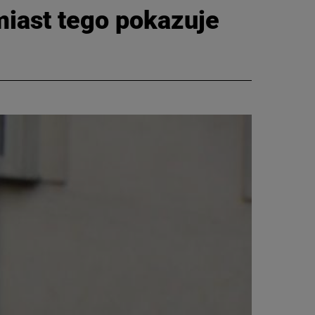
iast tego pokazuje