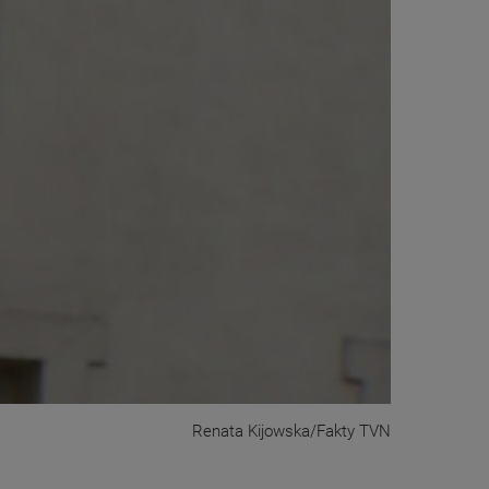
Renata Kijowska/Fakty TVN