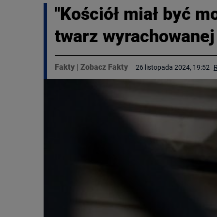
"Kościół miał być 
twarz wyrachowanej 
Fakty
|
Zobacz Fakty
26 listopada 2024, 19:52
R