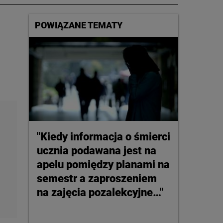
POWIĄZANE TEMATY
"Kiedy informacja o śmierci
ucznia podawana jest na
apelu pomiędzy planami na
semestr a zaproszeniem
na zajęcia pozalekcyjne…"