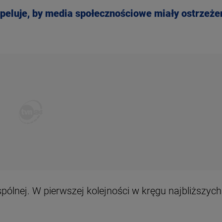
peluje, by media społecznościowe miały ostrzeże
pólnej. W pierwszej kolejności w kręgu najbliższych