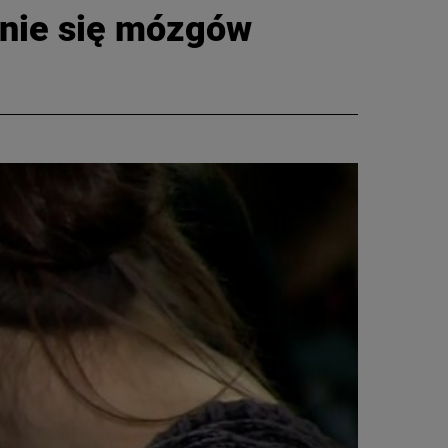
enie się mózgów