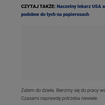
CZYTAJ TAKŻE:
Naczelny lekarz USA a
podobne do tych na papierosach
Zatem do dzieła. Bierzmy się do pracy ws
Czasami naprawdę potrzeba niewiele.