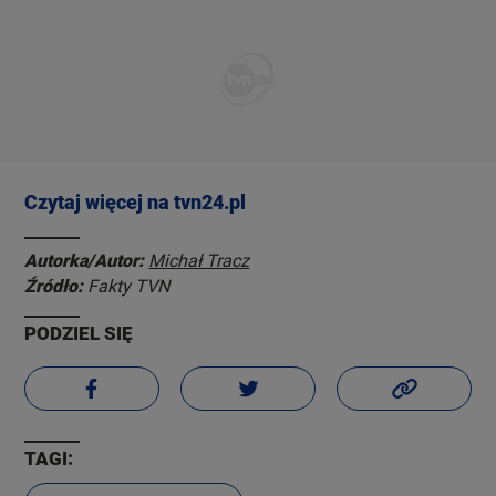
Czytaj więcej na tvn24.pl
Autorka/Autor:
Michał Tracz
Źródło:
Fakty TVN
PODZIEL SIĘ
TAGI: