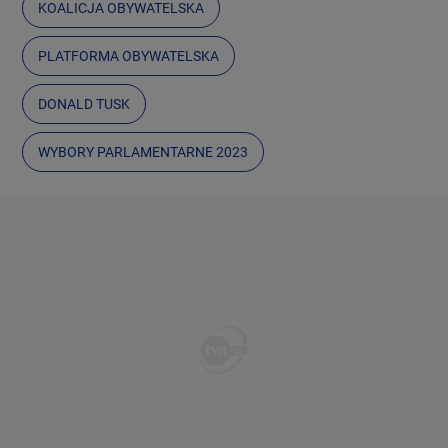
KOALICJA OBYWATELSKA
PLATFORMA OBYWATELSKA
DONALD TUSK
WYBORY PARLAMENTARNE 2023