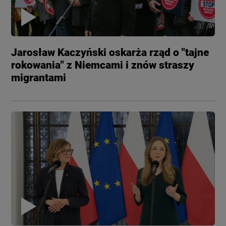
Jarosław Kaczyński oskarża rząd o "tajne
rokowania" z Niemcami i znów straszy
migrantami