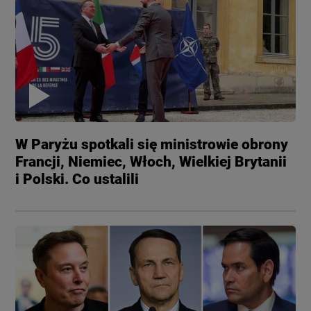
W Paryżu spotkali się ministrowie obrony
Francji, Niemiec, Włoch, Wielkiej Brytanii
i Polski. Co ustalili