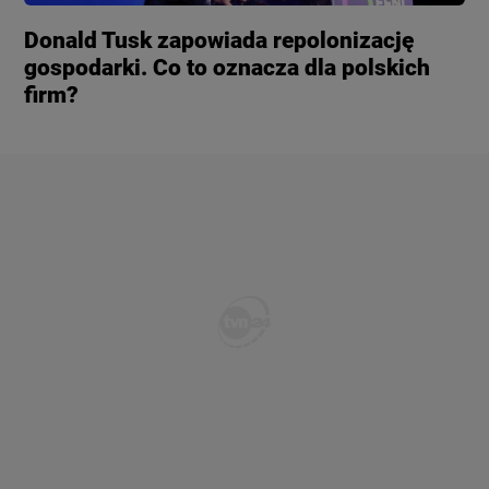
Donald Tusk zapowiada repolonizację
gospodarki. Co to oznacza dla polskich
firm?