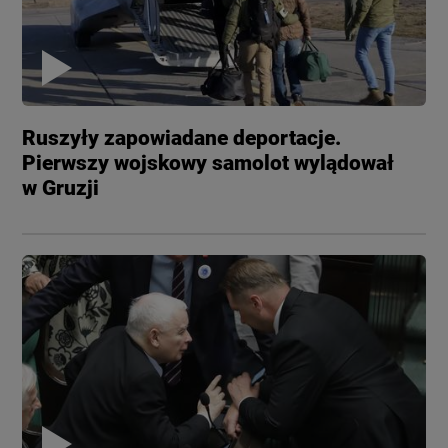
Ruszyły zapowiadane deportacje.
Pierwszy wojskowy samolot wylądował
w Gruzji