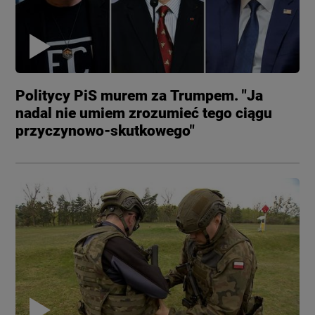
Politycy PiS murem za Trumpem. "Ja
nadal nie umiem zrozumieć tego ciągu
przyczynowo-skutkowego"