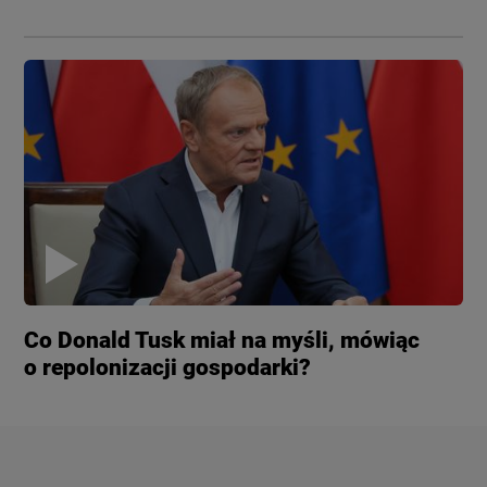
Co Donald Tusk miał na myśli, mówiąc
o repolonizacji gospodarki?