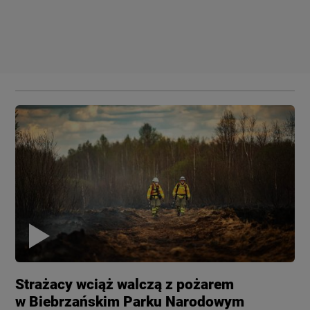
Strażacy wciąż walczą z pożarem
w Biebrzańskim Parku Narodowym