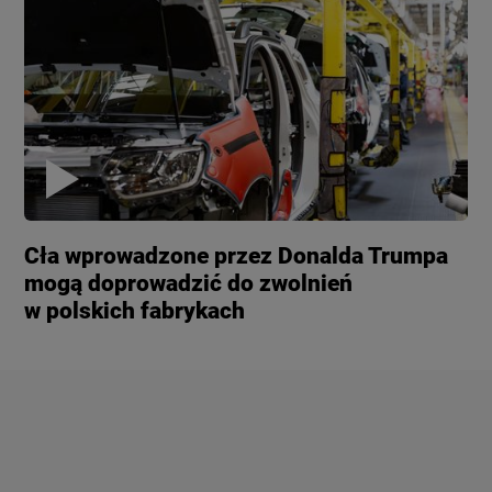
Cła wprowadzone przez Donalda Trumpa
mogą doprowadzić do zwolnień
w polskich fabrykach