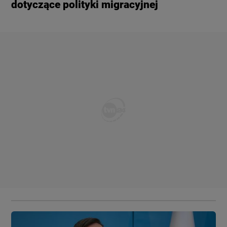
dotyczące polityki migracyjnej