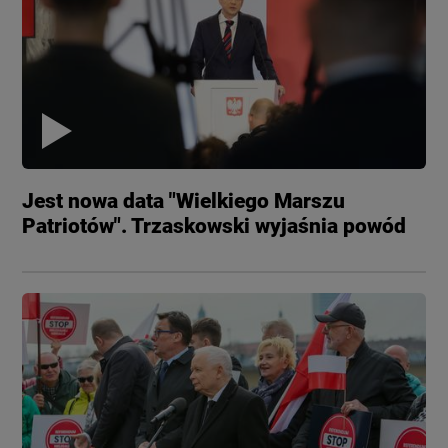
Jest nowa data "Wielkiego Marszu
Patriotów". Trzaskowski wyjaśnia powód