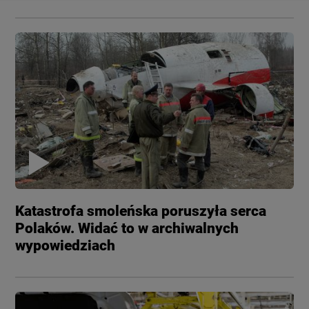
Katastrofa smoleńska poruszyła serca
Polaków. Widać to w archiwalnych
wypowiedziach