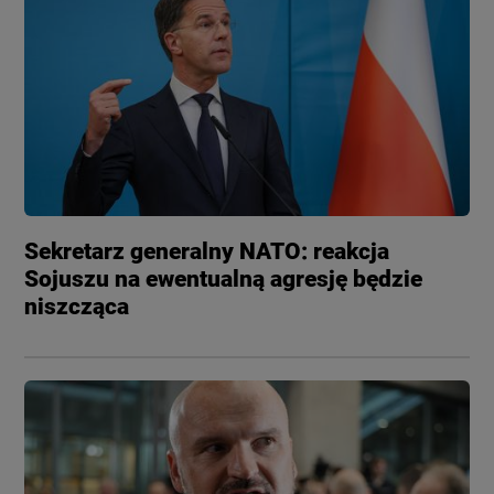
Sekretarz generalny NATO: reakcja
Sojuszu na ewentualną agresję będzie
niszcząca