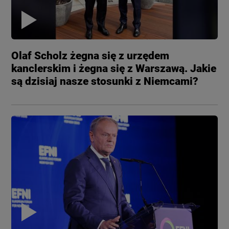
Olaf Scholz żegna się z urzędem
kanclerskim i żegna się z Warszawą. Jakie
są dzisiaj nasze stosunki z Niemcami?