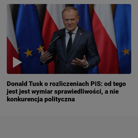
Donald Tusk o rozliczeniach PiS: od tego
jest jest wymiar sprawiedliwości, a nie
konkurencja polityczna