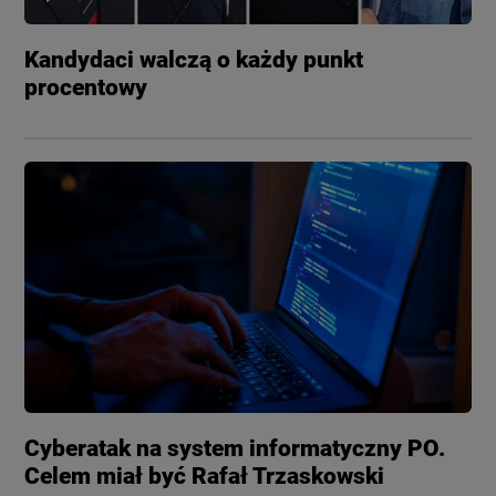
Kandydaci walczą o każdy punkt
procentowy
Cyberatak na system informatyczny PO.
Celem miał być Rafał Trzaskowski