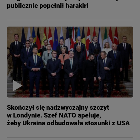
publicznie popełnił harakiri
Skończył się nadzwyczajny szczyt
w Londynie. Szef NATO apeluje,
żeby Ukraina odbudowała stosunki z USA