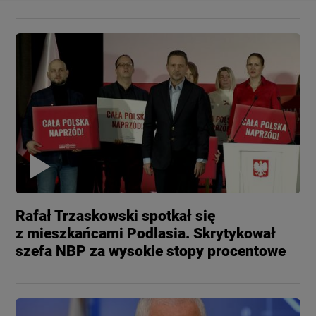
Rafał Trzaskowski spotkał się
z mieszkańcami Podlasia. Skrytykował
szefa NBP za wysokie stopy procentowe