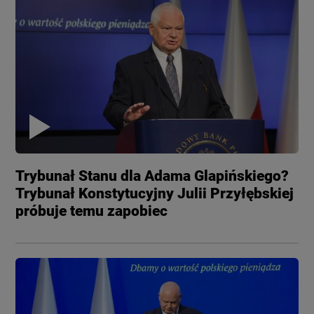
Trybunał Stanu dla Adama Glapińskiego?
Trybunał Konstytucyjny Julii Przyłębskiej
próbuje temu zapobiec