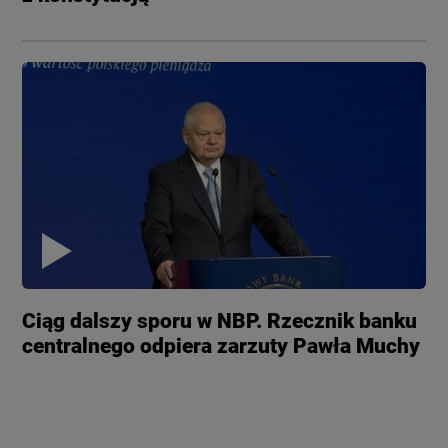
Ciąg dalszy sporu w NBP. Rzecznik banku
centralnego odpiera zarzuty Pawła Muchy