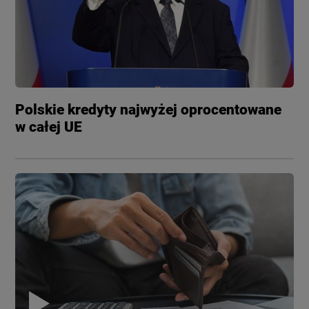
Polskie kredyty najwyżej oprocentowane
w całej UE