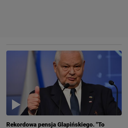
Rekordowa pensja Glapińskiego. "To