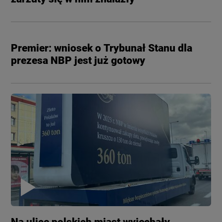
Premier: wniosek o Trybunał Stanu dla
prezesa NBP jest już gotowy