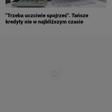
"Trzeba uczciwie spojrzeć". Tańsze
kredyty nie w najbliższym czasie