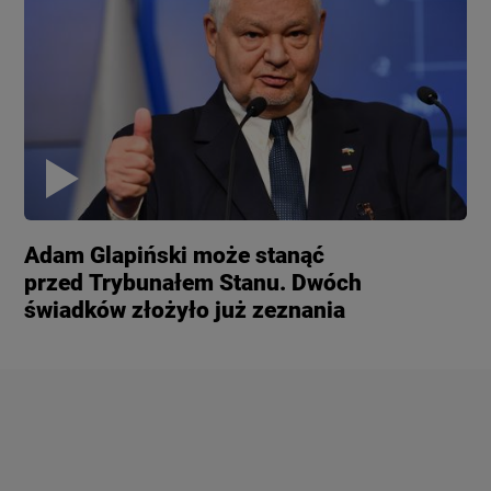
Adam Glapiński może stanąć
przed Trybunałem Stanu. Dwóch
świadków złożyło już zeznania