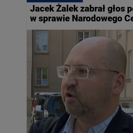
Jacek Żalek zabrał głos 
w sprawie Narodowego C