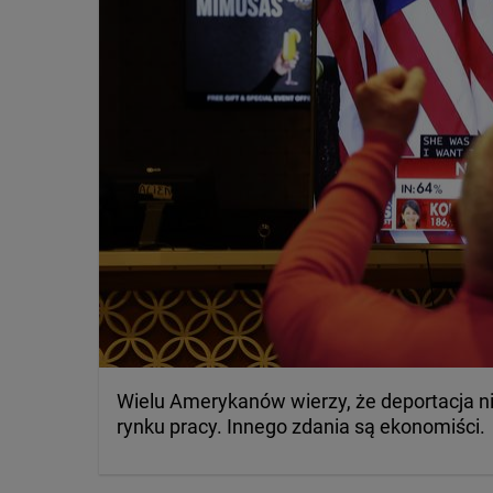
Wielu Amerykanów wierzy, że deportacja n
rynku pracy. Innego zdania są ekonomiści.