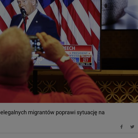
ielegalnych migrantów poprawi sytuację na