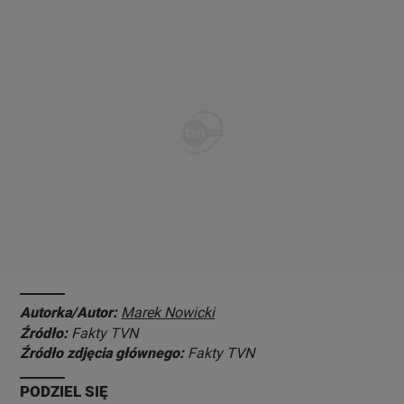
Autorka/Autor:
Marek Nowicki
Źródło:
Fakty TVN
Źródło zdjęcia głównego:
Fakty TVN
PODZIEL SIĘ