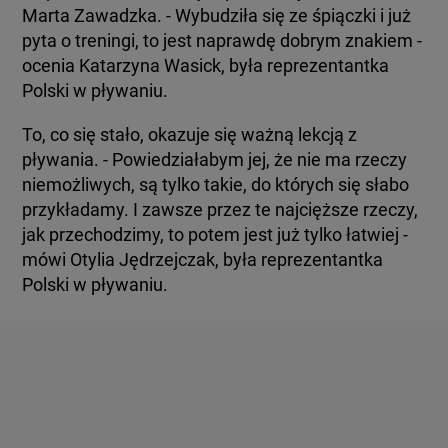
Marta Zawadzka. - Wybudziła się ze śpiączki i już
pyta o treningi, to jest naprawdę dobrym znakiem -
ocenia Katarzyna Wasick, była reprezentantka
Polski w pływaniu.
To, co się stało, okazuje się ważną lekcją z
pływania. - Powiedziałabym jej, że nie ma rzeczy
niemożliwych, są tylko takie, do których się słabo
przykładamy. I zawsze przez te najcięższe rzeczy,
jak przechodzimy, to potem jest już tylko łatwiej -
mówi Otylia Jędrzejczak, była reprezentantka
Polski w pływaniu.