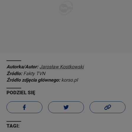
Autorka/Autor:
Jarosław Kostkowski
Źródło:
Fakty TVN
Źródło zdjęcia głównego:
korso.pl
PODZIEL SIĘ
TAGI: