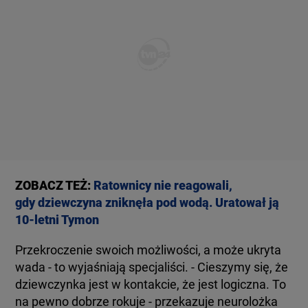
ZOBACZ TEŻ:
Ratownicy nie reagowali,
gdy dziewczyna zniknęła pod wodą. Uratował ją
10-letni Tymon
Przekroczenie swoich możliwości, a może ukryta
wada - to wyjaśniają specjaliści. - Cieszymy się, że
dziewczynka jest w kontakcie, że jest logiczna. To
na pewno dobrze rokuje - przekazuje neurolożka