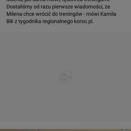
Dostaliśmy od razu pierwsze wiadomości, że
Milena chce wrócić do treningów - mówi Kamila
Bik z tygodnika regionalnego korso.pl.