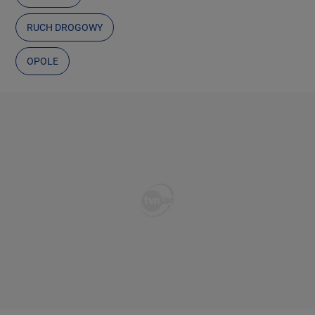
RUCH DROGOWY
OPOLE