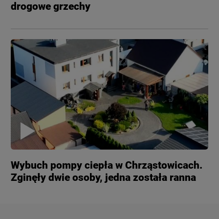
drogowe grzechy
Wybuch pompy ciepła w Chrząstowicach.
Zginęły dwie osoby, jedna została ranna