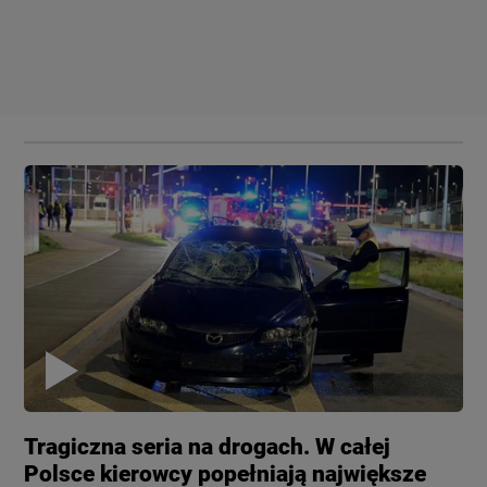
Tragiczna seria na drogach. W całej
Polsce kierowcy popełniają największe