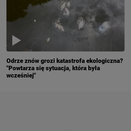
Odrze znów grozi katastrofa ekologiczna?
"Powtarza się sytuacja, która była
wcześniej"