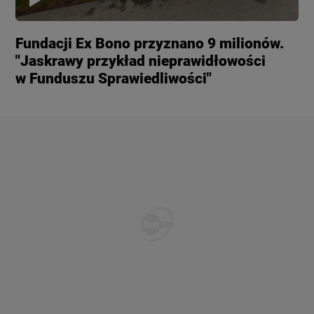
Fundacji Ex Bono przyznano 9 milionów.
"Jaskrawy przykład nieprawidłowości
w Funduszu Sprawiedliwości"