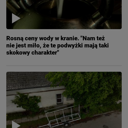
Rosną ceny wody w kranie. "Nam też
nie jest miło, że te podwyżki mają taki
skokowy charakter"