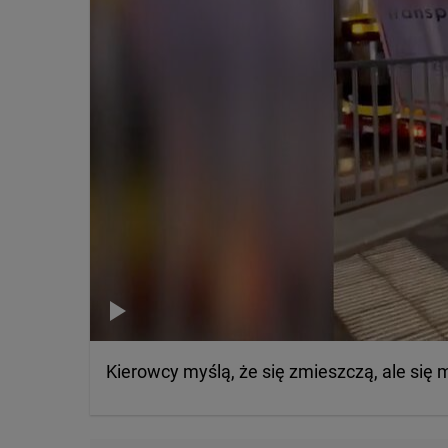
Kierowcy myślą, że się zmieszczą, ale się 