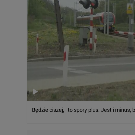
Będzie ciszej, i to spory plus. Jest i minus