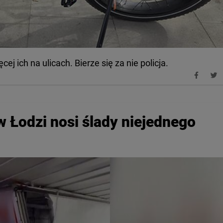
ej ich na ulicach. Bierze się za nie policja.
 Łodzi nosi ślady niejednego