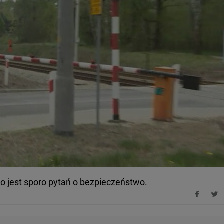
, bo jest sporo pytań o bezpieczeństwo.