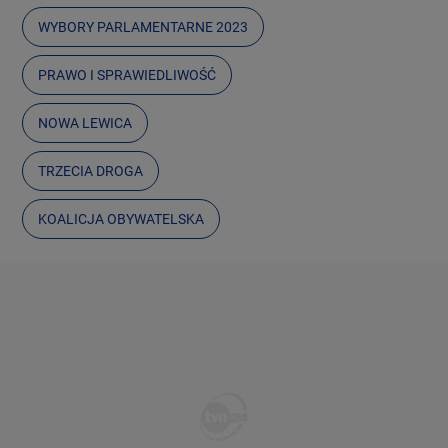
WYBORY PARLAMENTARNE 2023
PRAWO I SPRAWIEDLIWOŚĆ
NOWA LEWICA
TRZECIA DROGA
KOALICJA OBYWATELSKA