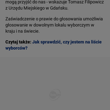
mogą przyjść do nas - wskazuje Tomasz Filipowicz
z Urzędu Miejskiego w Gdańsku.
Zaświadczenie o prawie do głosowania umożliwia
głosowanie w dowolnym lokalu wyborczym w
kraju i na świecie.
Czytaj także:
Jak sprawdzić, czy jestem na liście
wyborców?