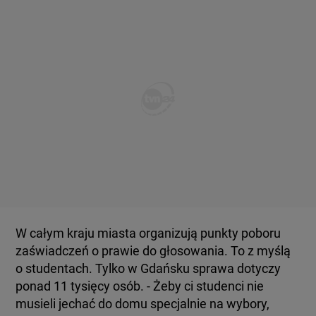
W całym kraju miasta organizują punkty poboru
zaświadczeń o prawie do głosowania. To z myślą
o studentach. Tylko w Gdańsku sprawa dotyczy
ponad 11 tysięcy osób. - Żeby ci studenci nie
musieli jechać do domu specjalnie na wybory,