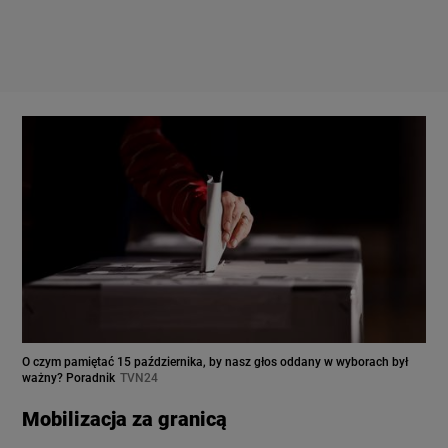
O czym pamiętać 15 października, by nasz głos oddany w wyborach był
ważny? Poradnik
TVN24
Mobilizacja za granicą