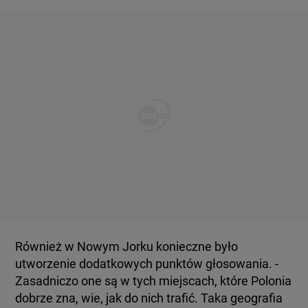
Również w Nowym Jorku konieczne było
utworzenie dodatkowych punktów głosowania. -
Zasadniczo one są w tych miejscach, które Polonia
dobrze zna, wie, jak do nich trafić. Taka geografia