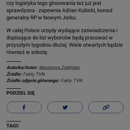
czy logistyka tego głosowania też już jest
sprawdzona - zapewnia Adrian Kubicki, konsul
generalny RP w Nowym Jorku.
W całej Polsce urzędy wydające zaświadczenia i
dopisujące do list wyborców będą pracować w
przyszłym tygodniu dłużej. Wiele otwartych będzie
również w sobotę.
Autorka/Autor:
Marzanna Zielińska
Źródło:
Fakty TVN
Źródło zdjęcia głównego:
Fakty TVN
PODZIEL SIĘ
TAGI: