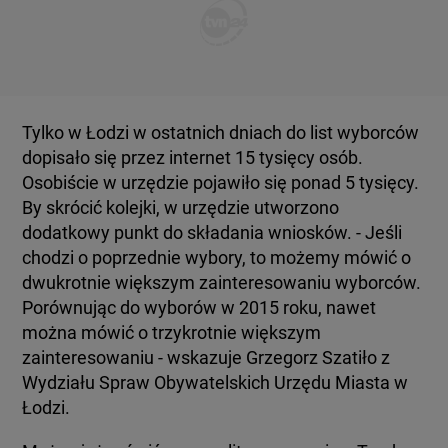
Tylko w Łodzi w ostatnich dniach do list wyborców
dopisało się przez internet 15 tysięcy osób.
Osobiście w urzędzie pojawiło się ponad 5 tysięcy.
By skrócić kolejki, w urzędzie utworzono
dodatkowy punkt do składania wniosków. - Jeśli
chodzi o poprzednie wybory, to możemy mówić o
dwukrotnie większym zainteresowaniu wyborców.
Porównując do wyborów w 2015 roku, nawet
można mówić o trzykrotnie większym
zainteresowaniu - wskazuje Grzegorz Szatiło z
Wydziału Spraw Obywatelskich Urzędu Miasta w
Łodzi.