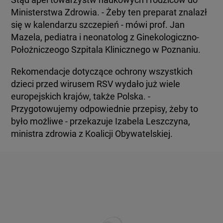
Ministerstwa Zdrowia. - Żeby ten preparat znalazł
się w kalendarzu szczepień - mówi prof. Jan
Mazela, pediatra i neonatolog z Ginekologiczno-
Położniczeogo Szpitala Klinicznego w Poznaniu.
Rekomendacje dotyczące ochrony wszystkich
dzieci przed wirusem RSV wydało już wiele
europejskich krajów, także Polska. -
Przygotowujemy odpowiednie przepisy, żeby to
było możliwe - przekazuje Izabela Leszczyna,
ministra zdrowia z Koalicji Obywatelskiej.