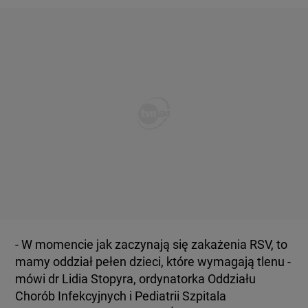
- W momencie jak zaczynają się zakażenia RSV, to
mamy oddział pełen dzieci, które wymagają tlenu -
mówi dr Lidia Stopyra, ordynatorka Oddziału
Chorób Infekcyjnych i Pediatrii Szpitala