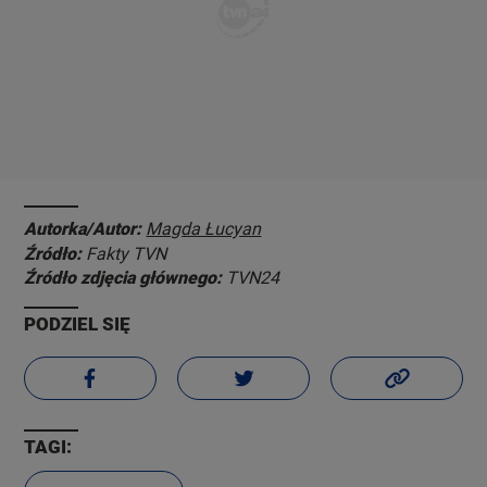
Autorka/Autor:
Magda Łucyan
Źródło:
Fakty TVN
Źródło zdjęcia głównego:
TVN24
PODZIEL SIĘ
TAGI: