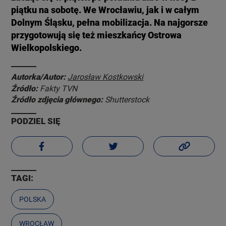
piątku na sobotę. We Wrocławiu, jak i w całym
Dolnym Śląsku, pełna mobilizacja. Na najgorsze
przygotowują się też mieszkańcy Ostrowa
Wielkopolskiego.
Autorka/Autor:
Jarosław Kostkowski
Źródło:
Fakty TVN
Źródło zdjęcia głównego:
Shutterstock
PODZIEL SIĘ
TAGI:
POLSKA
WROCŁAW