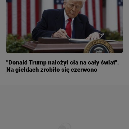
"Donald Trump nałożył cła na cały świat".
Na giełdach zrobiło się czerwono