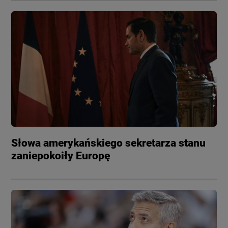
Słowa amerykańskiego sekretarza stanu
zaniepokoiły Europę