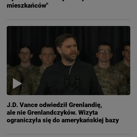
mieszkańców"
J.D. Vance odwiedził Grenlandię,
ale nie Grenlandczyków. Wizyta
ograniczyła się do amerykańskiej bazy