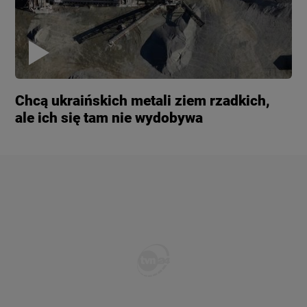
Chcą ukraińskich metali ziem rzadkich,
ale ich się tam nie wydobywa