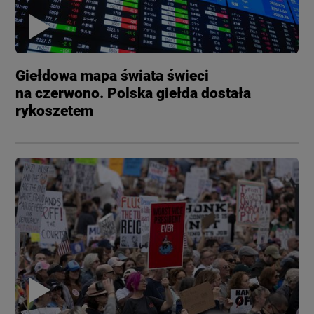
Giełdowa mapa świata świeci
na czerwono. Polska giełda dostała
rykoszetem