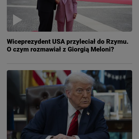
Wiceprezydent USA przyleciał do Rzymu.
O czym rozmawiał z Giorgią Meloni?