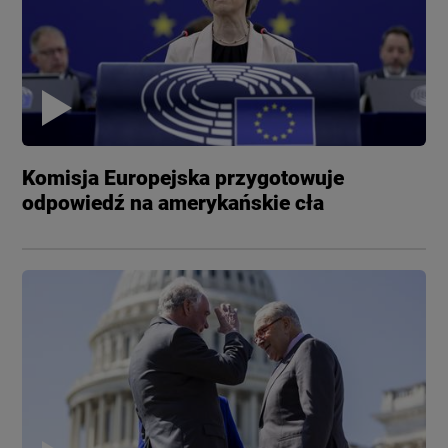
Komisja Europejska przygotowuje
odpowiedź na amerykańskie cła