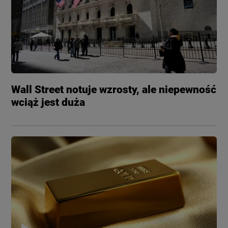
Wall Street notuje wzrosty, ale niepewność
wciąż jest duża