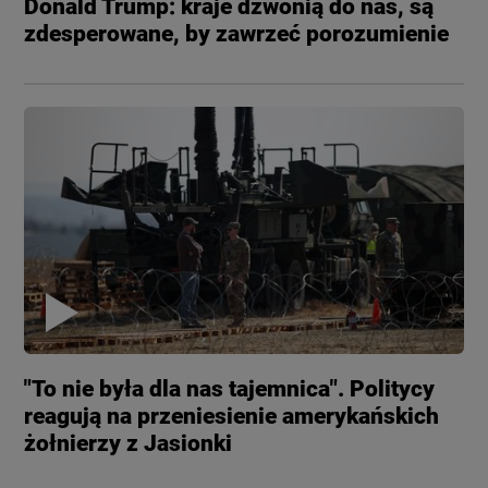
Donald Trump: kraje dzwonią do nas, są
zdesperowane, by zawrzeć porozumienie
"To nie była dla nas tajemnica". Politycy
reagują na przeniesienie amerykańskich
żołnierzy z Jasionki