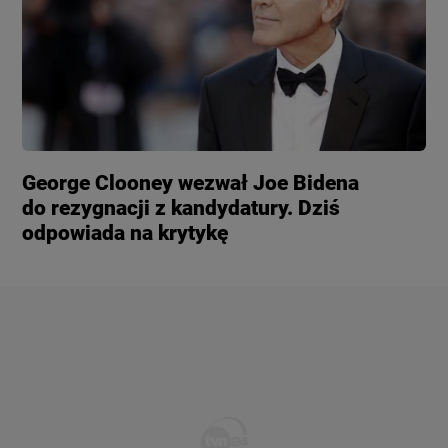
George Clooney wezwał Joe Bidena
do rezygnacji z kandydatury. Dziś
odpowiada na krytykę