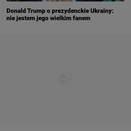
Donald Trump o prezydenckie Ukrainy:
nie jestem jego wielkim fanem