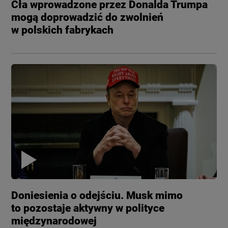
Cła wprowadzone przez Donalda Trumpa
mogą doprowadzić do zwolnień
w polskich fabrykach
Doniesienia o odejściu. Musk mimo
to pozostaje aktywny w polityce
międzynarodowej