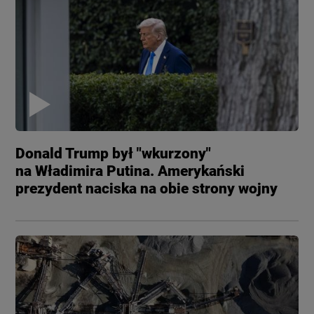
Donald Trump był "wkurzony"
na Władimira Putina. Amerykański
prezydent naciska na obie strony wojny