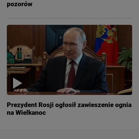
pozorów
Prezydent Rosji ogłosił zawieszenie ognia
na Wielkanoc