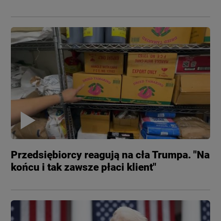
Przedsiębiorcy reagują na cła Trumpa. "Na
końcu i tak zawsze płaci klient"