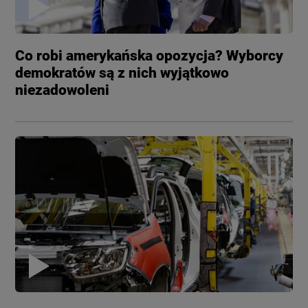
Co robi amerykańska opozycja? Wyborcy
demokratów są z nich wyjątkowo
niezadowoleni