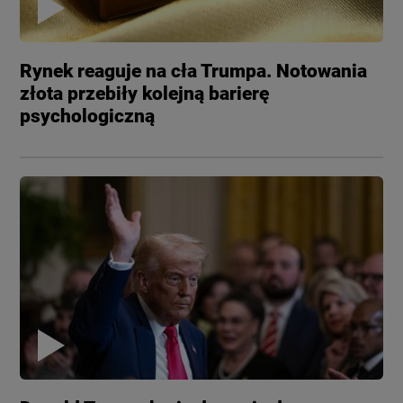
Rynek reaguje na cła Trumpa. Notowania
złota przebiły kolejną barierę
psychologiczną