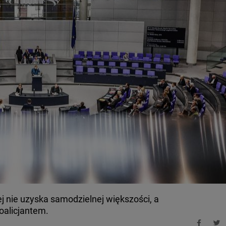
 nie uzyska samodzielnej większości, a
oalicjantem.