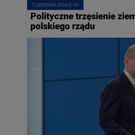
7 LISTOPADA
 2024
 21:33
Polityczne trzęsienie zie
polskiego rządu