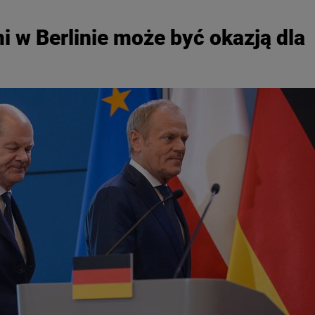
mi w Berlinie może być okazją dla