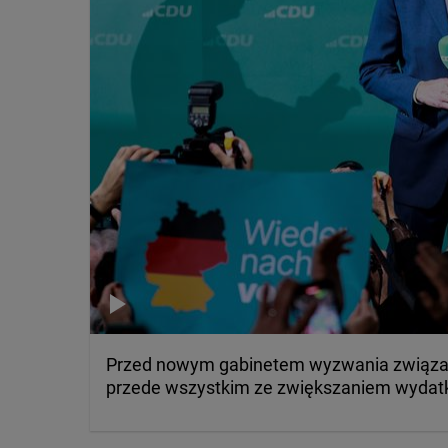
Przed nowym gabinetem wyzwania związane
przede wszystkim ze zwiększaniem wydat