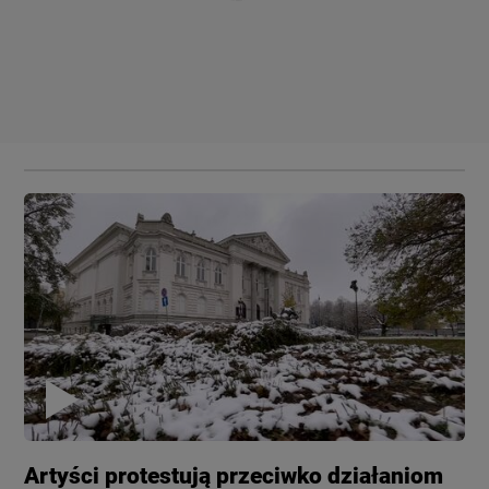
Artyści protestują przeciwko działaniom