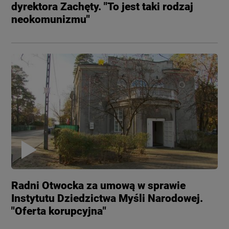
dyrektora Zachęty. "To jest taki rodzaj
neokomunizmu"
Radni Otwocka za umową w sprawie
Instytutu Dziedzictwa Myśli Narodowej.
"Oferta korupcyjna"