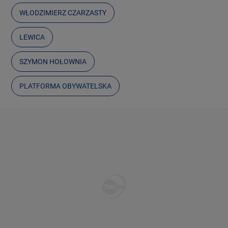
WŁODZIMIERZ CZARZASTY
LEWICA
SZYMON HOŁOWNIA
PLATFORMA OBYWATELSKA