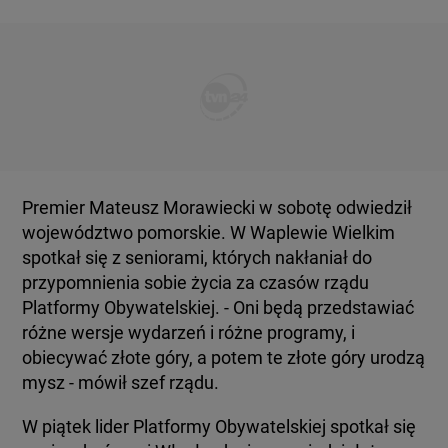
Premier Mateusz Morawiecki w sobotę odwiedził
województwo pomorskie. W Waplewie Wielkim
spotkał się z seniorami, których nakłaniał do
przypomnienia sobie życia za czasów rządu
Platformy Obywatelskiej. - Oni będą przedstawiać
różne wersje wydarzeń i różne programy, i
obiecywać złote góry, a potem te złote góry urodzą
mysz - mówił szef rządu.
W piątek lider Platformy Obywatelskiej spotkał się