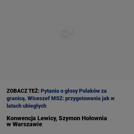
ZOBACZ TEŻ:
Pytania o głosy Polaków za
granicą. Wiceszef MSZ: przygotowania jak w
latach ubiegłych
Konwencja Lewicy, Szymon Hołownia
w Warszawie