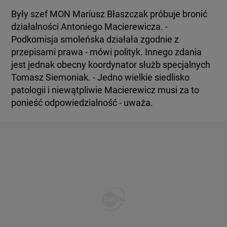
Były szef MON Mariusz Błaszczak próbuje bronić
działalności Antoniego Macierewicza. -
Podkomisja smoleńska działała zgodnie z
przepisami prawa - mówi polityk. Innego zdania
jest jednak obecny koordynator służb specjalnych
Tomasz Siemoniak. - Jedno wielkie siedlisko
patologii i niewątpliwie Macierewicz musi za to
ponieść odpowiedzialność - uważa.