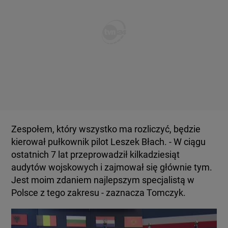
Zespołem, który wszystko ma rozliczyć, będzie
kierował pułkownik pilot Leszek Błach. - W ciągu
ostatnich 7 lat przeprowadził kilkadziesiąt
audytów wojskowych i zajmował się głównie tym.
Jest moim zdaniem najlepszym specjalistą w
Polsce z tego zakresu - zaznacza Tomczyk.