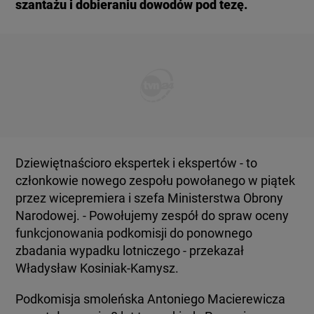
szantażu i dobieraniu dowodów pod tezę.
Dziewiętnaścioro ekspertek i ekspertów - to
członkowie nowego zespołu powołanego w piątek
przez wicepremiera i szefa Ministerstwa Obrony
Narodowej. - Powołujemy zespół do spraw oceny
funkcjonowania podkomisji do ponownego
zbadania wypadku lotniczego - przekazał
Władysław Kosiniak-Kamysz.
Podkomisja smoleńska Antoniego Macierewicza