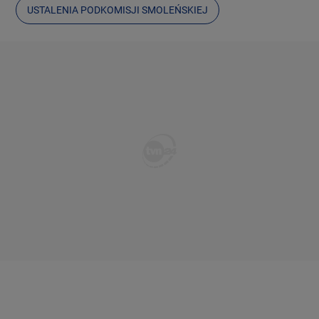
USTALENIA PODKOMISJI SMOLEŃSKIEJ