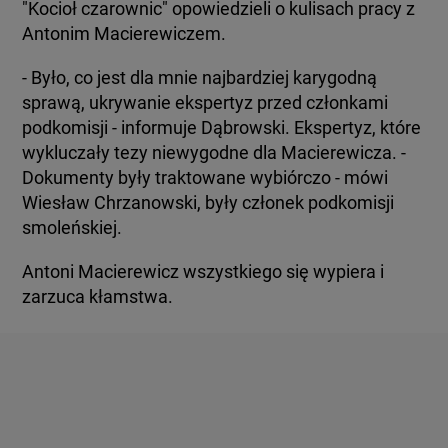
"Kocioł czarownic" opowiedzieli o kulisach pracy z
Antonim Macierewiczem.
- Było, co jest dla mnie najbardziej karygodną
sprawą, ukrywanie ekspertyz przed członkami
podkomisji - informuje Dąbrowski. Ekspertyz, które
wykluczały tezy niewygodne dla Macierewicza. -
Dokumenty były traktowane wybiórczo - mówi
Wiesław Chrzanowski, były członek podkomisji
smoleńskiej.
Antoni Macierewicz wszystkiego się wypiera i
zarzuca kłamstwa.