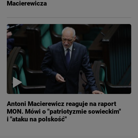
Macierewicza
Antoni Macierewicz reaguje na raport
MON. Mówi o "patriotyzmie sowieckim"
i "ataku na polskość"