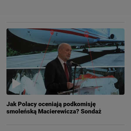
Jak Polacy oceniają podkomisję
smoleńską Macierewicza? Sondaż