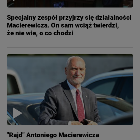
Specjalny zespół przyjrzy się działalności
Macierewicza. On sam wciąż twierdzi,
że nie wie, o co chodzi
"Rajd" Antoniego Macierewicza