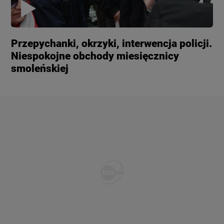
Przepychanki, okrzyki, interwencja policji.
Niespokojne obchody miesięcznicy
smoleńskiej