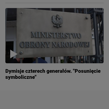
Dymisje czterech generałów. "Posunięcie
symboliczne"