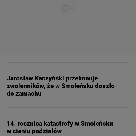
Jarosław Kaczyński przekonuje
zwolenników, że w Smoleńsku doszło
do zamachu
14. rocznica katastrofy w Smoleńsku
w cieniu podziałów