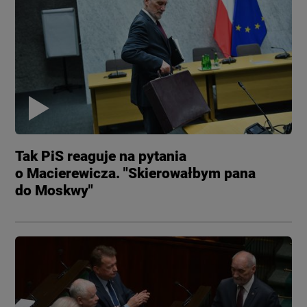
Tak PiS reaguje na pytania
o Macierewicza. "Skierowałbym pana
do Moskwy"