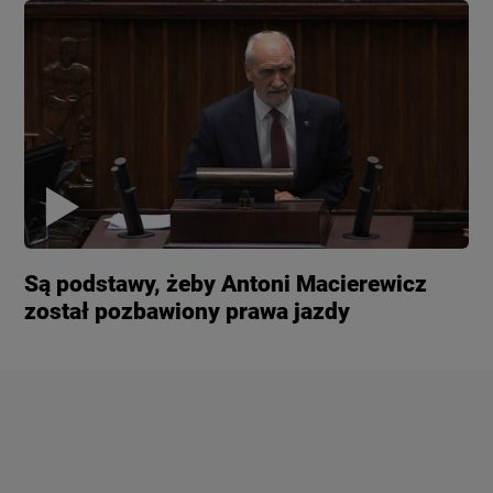
Są podstawy, żeby Antoni Macierewicz
został pozbawiony prawa jazdy