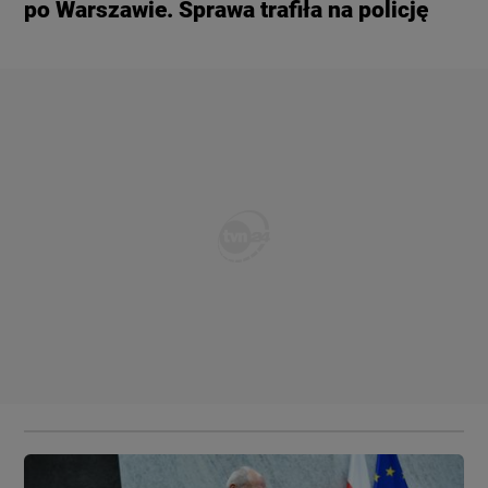
po Warszawie. Sprawa trafiła na policję