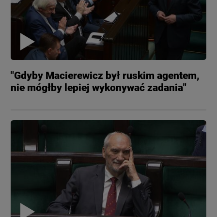
"Gdyby Macierewicz był ruskim agentem,
nie mógłby lepiej wykonywać zadania"