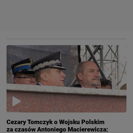
Cezary Tomczyk o Wojsku Polskim
za czasów Antoniego Macierewicza: