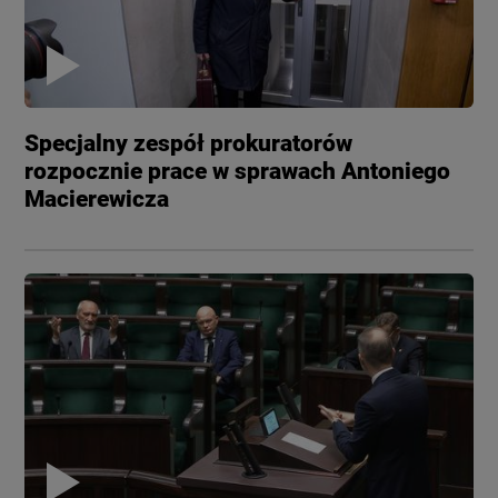
Specjalny zespół prokuratorów
rozpocznie prace w sprawach Antoniego
Macierewicza