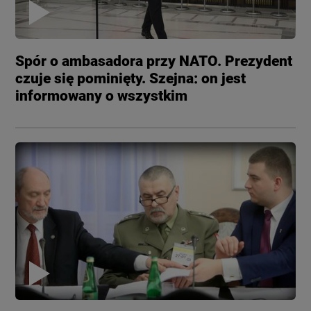
Spór o ambasadora przy NATO. Prezydent
czuje się pominięty. Szejna: on jest
informowany o wszystkim