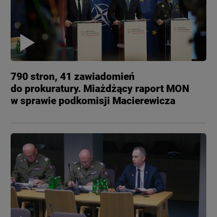
790 stron, 41 zawiadomień
do prokuratury. Miażdżący raport MON
w sprawie podkomisji Macierewicza