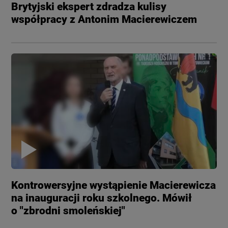
Brytyjski ekspert zdradza kulisy
współpracy z Antonim Macierewiczem
Kontrowersyjne wystąpienie Macierewicza
na inauguracji roku szkolnego. Mówił
o "zbrodni smoleńskiej"