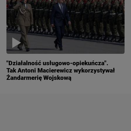
"Działalność usługowo-opiekuńcza".
Tak Antoni Macierewicz wykorzystywał
Żandarmerię Wojskową