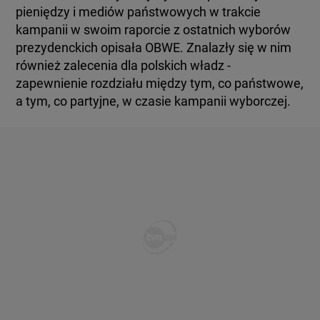
pieniędzy i mediów państwowych w trakcie
kampanii w swoim raporcie z ostatnich wyborów
prezydenckich opisała OBWE. Znalazły się w nim
również zalecenia dla polskich władz -
zapewnienie rozdziału między tym, co państwowe,
a tym, co partyjne, w czasie kampanii wyborczej.