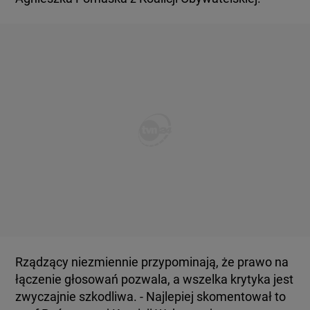
Rządzący niezmiennie przypominają, że prawo na
łączenie głosowań pozwala, a wszelka krytyka jest
zwyczajnie szkodliwa. - Najlepiej skomentował to