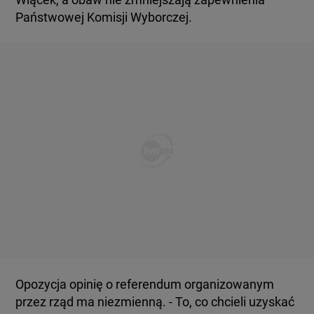
Państwowej Komisji Wyborczej.
Opozycja opinię o referendum organizowanym
przez rząd ma niezmienną. - To, co chcieli uzyskać