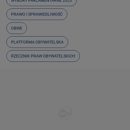
WYBORY PARLAMENTARNE 2023
PRAWO I SPRAWIEDLIWOŚĆ
OBWE
PLATFORMA OBYWATELSKA
RZECZNIK PRAW OBYWATELSKICH