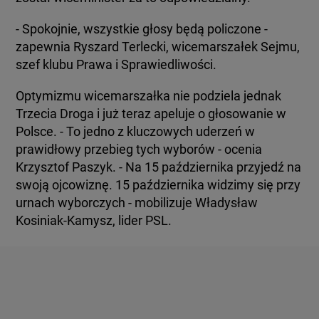
- Spokojnie, wszystkie głosy będą policzone -
zapewnia Ryszard Terlecki, wicemarszałek Sejmu,
szef klubu Prawa i Sprawiedliwości.
Optymizmu wicemarszałka nie podziela jednak
Trzecia Droga i już teraz apeluje o głosowanie w
Polsce. - To jedno z kluczowych uderzeń w
prawidłowy przebieg tych wyborów - ocenia
Krzysztof Paszyk. - Na 15 października przyjedź na
swoją ojcowiznę. 15 października widzimy się przy
urnach wyborczych - mobilizuje Władysław
Kosiniak-Kamysz, lider PSL.