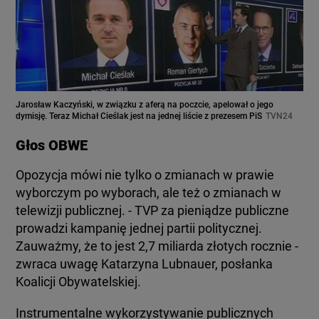
Jarosław Kaczyński, w związku z aferą na poczcie, apelował o jego
dymisję. Teraz Michał Cieślak jest na jednej liście z prezesem PiS
TVN24
Głos OBWE
Opozycja mówi nie tylko o zmianach w prawie
wyborczym po wyborach, ale też o zmianach w
telewizji publicznej. - TVP za pieniądze publiczne
prowadzi kampanię jednej partii politycznej.
Zauważmy, że to jest 2,7 miliarda złotych rocznie -
zwraca uwagę Katarzyna Lubnauer, posłanka
Koalicji Obywatelskiej.
Instrumentalne wykorzystywanie publicznych