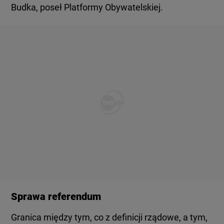
Budka, poseł Platformy Obywatelskiej.
Sprawa referendum
Granica między tym, co z definicji rządowe, a tym,