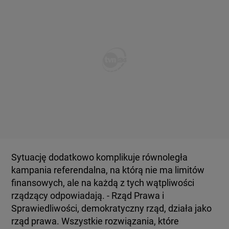
Sytuację dodatkowo komplikuje równoległa
kampania referendalna, na którą nie ma limitów
finansowych, ale na każdą z tych wątpliwości
rządzący odpowiadają. - Rząd Prawa i
Sprawiedliwości, demokratyczny rząd, działa jako
rząd prawa. Wszystkie rozwiązania, które