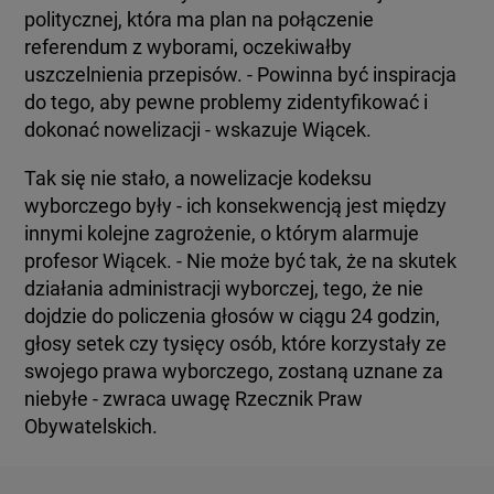
politycznej, która ma plan na połączenie
referendum z wyborami, oczekiwałby
uszczelnienia przepisów. - Powinna być inspiracja
do tego, aby pewne problemy zidentyfikować i
dokonać nowelizacji - wskazuje Wiącek.
Tak się nie stało, a nowelizacje kodeksu
wyborczego były - ich konsekwencją jest między
innymi kolejne zagrożenie, o którym alarmuje
profesor Wiącek. - Nie może być tak, że na skutek
działania administracji wyborczej, tego, że nie
dojdzie do policzenia głosów w ciągu 24 godzin,
głosy setek czy tysięcy osób, które korzystały ze
swojego prawa wyborczego, zostaną uznane za
niebyłe - zwraca uwagę Rzecznik Praw
Obywatelskich.