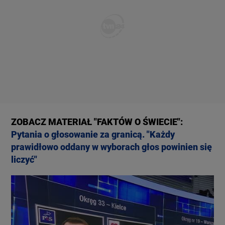
ZOBACZ MATERIAŁ "FAKTÓW O ŚWIECIE":
Pytania o głosowanie za granicą. "Każdy
prawidłowo oddany w wyborach głos powinien się
liczyć"