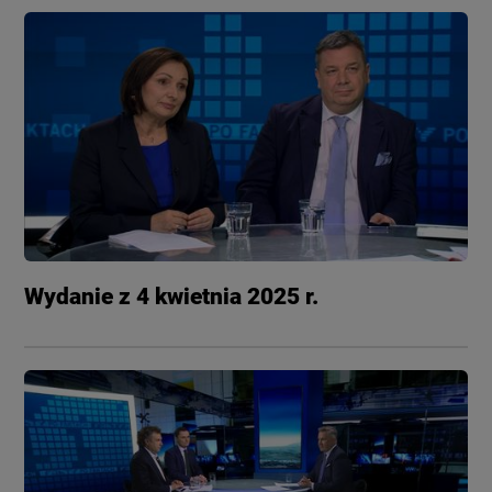
Wydanie z 4 kwietnia 2025 r.