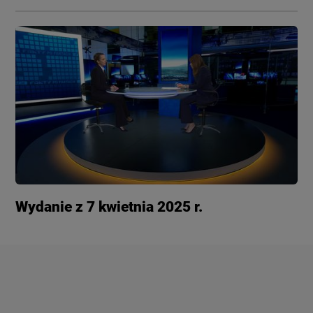
Wydanie z 7 kwietnia 2025 r.