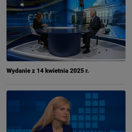
Wydanie z 14 kwietnia 2025 r.