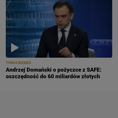
TVN24 BIZNES
Andrzej Domański o pożyczce z SAFE:
oszczędność do 60 miliardów złotych