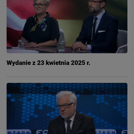
Wydanie z 23 kwietnia 2025 r.