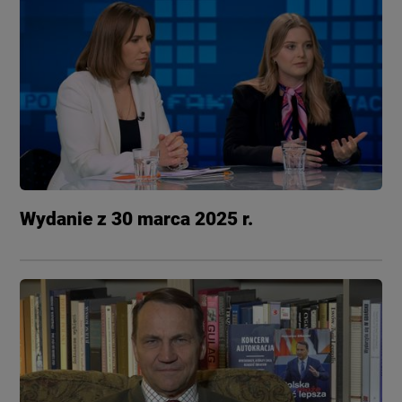
Wydanie z 30 marca 2025 r.