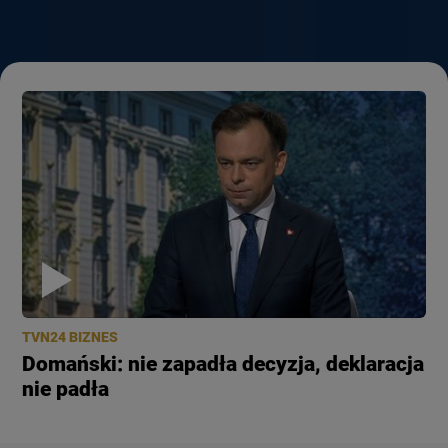
TVN24 BIZNES
Domański: nie zapadła decyzja, deklaracja
nie padła