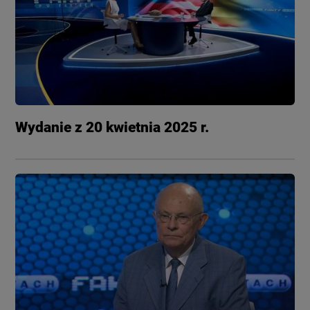
Wydanie z 20 kwietnia 2025 r.