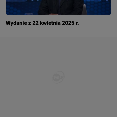
Wydanie z 22 kwietnia 2025 r.