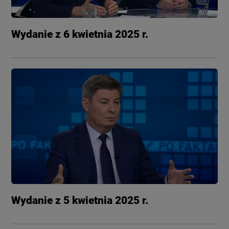
Wydanie z 6 kwietnia 2025 r.
Wydanie z 5 kwietnia 2025 r.