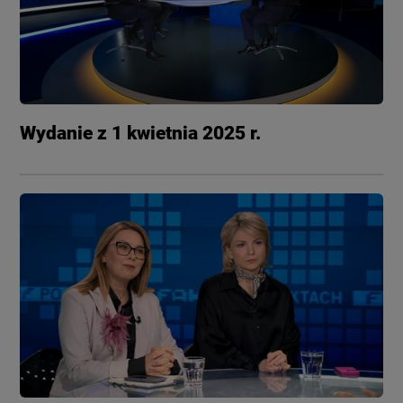
Wydanie z 1 kwietnia 2025 r.