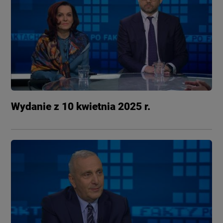
Wydanie z 10 kwietnia 2025 r.