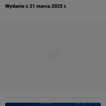
Wydanie z 31 marca 2025 r.