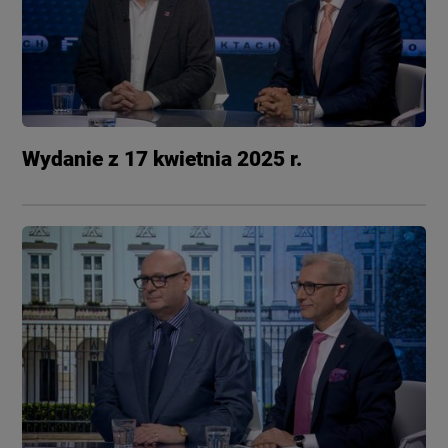
Wydanie z 17 kwietnia 2025 r.