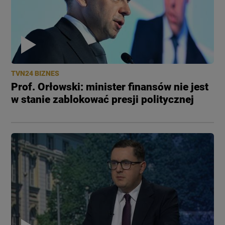
TVN24 BIZNES
Prof. Orłowski: minister finansów nie jest
w stanie zablokować presji politycznej