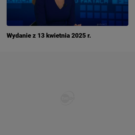
Wydanie z 13 kwietnia 2025 r.