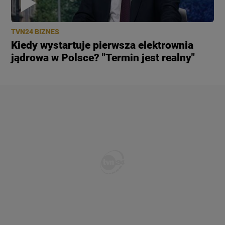
TVN24 BIZNES
Kiedy wystartuje pierwsza elektrownia
jądrowa w Polsce? "Termin jest realny"