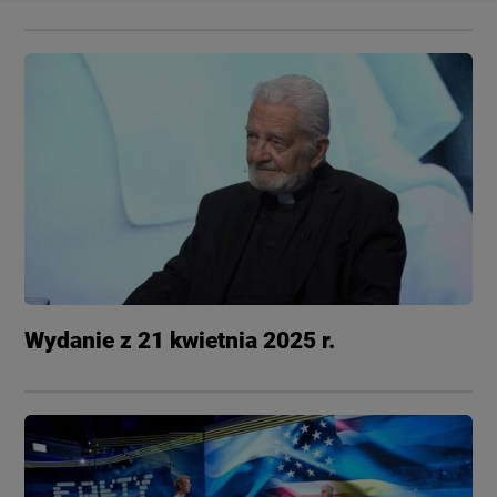
Wydanie z 21 kwietnia 2025 r.