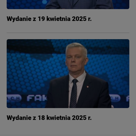
Wydanie z 19 kwietnia 2025 r.
Wydanie z 18 kwietnia 2025 r.