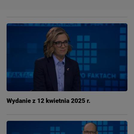
Wydanie z 12 kwietnia 2025 r.