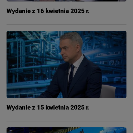
Wydanie z 16 kwietnia 2025 r.
Wydanie z 15 kwietnia 2025 r.