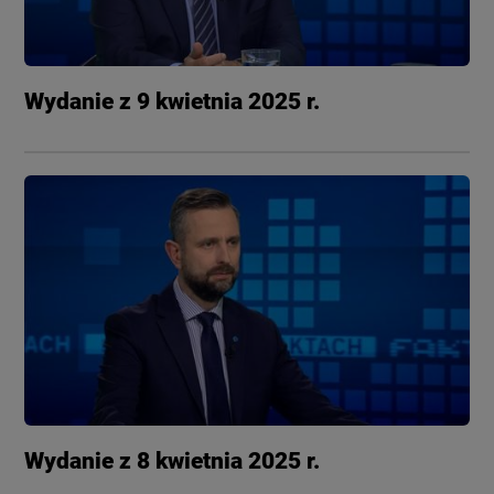
Wydanie z 9 kwietnia 2025 r.
Wydanie z 8 kwietnia 2025 r.