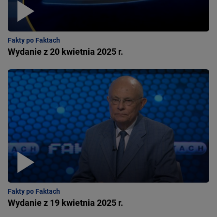
Fakty po Faktach
Wydanie z 20 kwietnia 2025 r.
Fakty po Faktach
Wydanie z 19 kwietnia 2025 r.