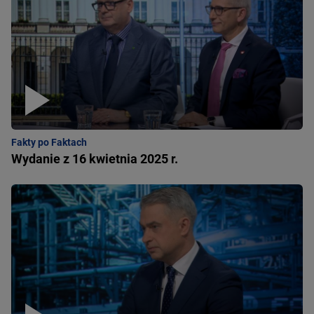
Fakty po Faktach
Wydanie z 16 kwietnia 2025 r.