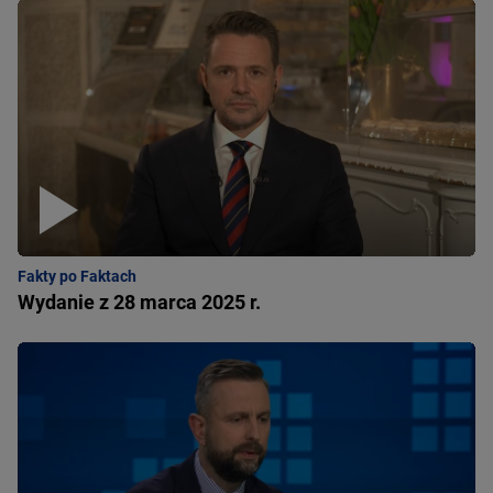
Fakty po Faktach
Wydanie z 28 marca 2025 r.