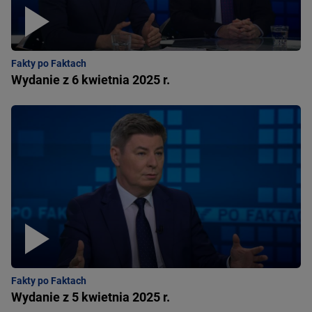
Fakty po Faktach
Wydanie z 6 kwietnia 2025 r.
Fakty po Faktach
Wydanie z 5 kwietnia 2025 r.