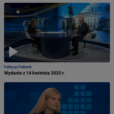
Fakty po Faktach
Wydanie z 14 kwietnia 2025 r.