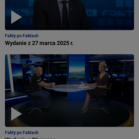
Fakty po Faktach
Wydanie z 27 marca 2025 r.
Fakty po Faktach