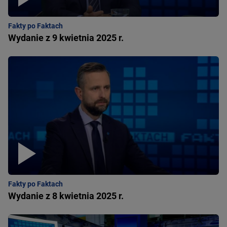
Fakty po Faktach
Wydanie z 9 kwietnia 2025 r.
Fakty po Faktach
Wydanie z 8 kwietnia 2025 r.