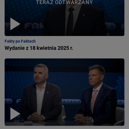
TERAZ ODTWARZANY
Fakty po Faktach
Wydanie z 18 kwietnia 2025 r.