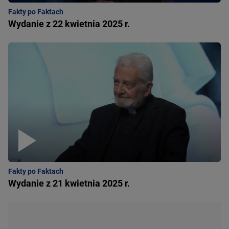
Fakty po Faktach
Wydanie z 22 kwietnia 2025 r.
Fakty po Faktach
Wydanie z 21 kwietnia 2025 r.