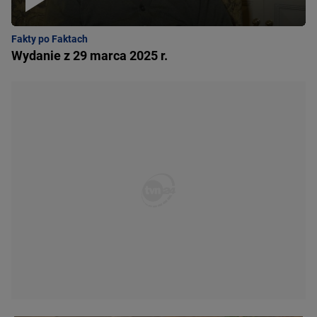
Fakty po Faktach
Wydanie z 29 marca 2025 r.