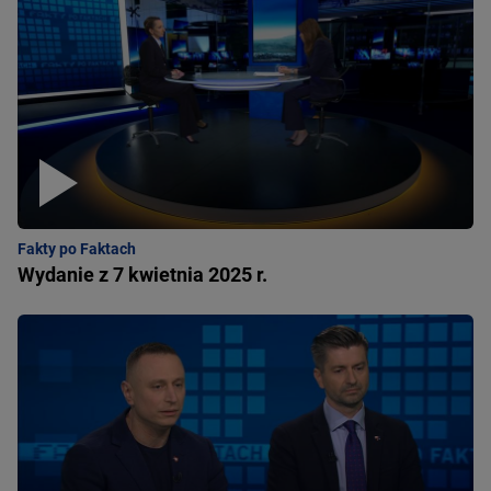
Fakty po Faktach
Wydanie z 7 kwietnia 2025 r.