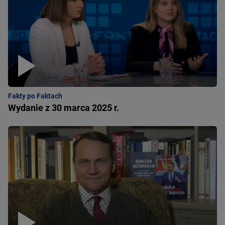
Fakty po Faktach
Wydanie z 30 marca 2025 r.