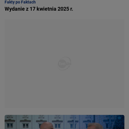
Fakty po Faktach
Wydanie z 17 kwietnia 2025 r.