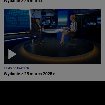
Wydanie z 26 marca
Fakty po Faktach
Wydanie z 25 marca 2025 r.