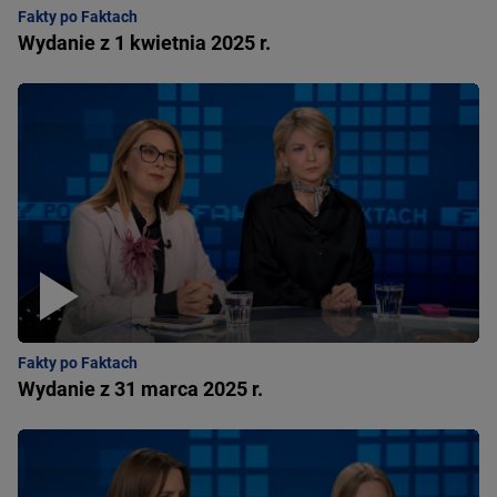
Fakty po Faktach
Wydanie z 1 kwietnia 2025 r.
Fakty po Faktach
Wydanie z 31 marca 2025 r.