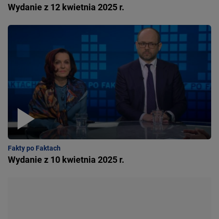
Wydanie z 12 kwietnia 2025 r.
Fakty po Faktach
Wydanie z 10 kwietnia 2025 r.