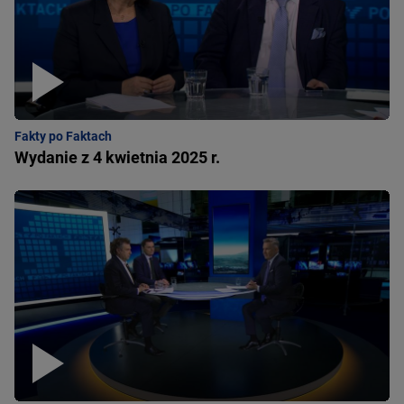
Fakty po Faktach
Wydanie z 4 kwietnia 2025 r.