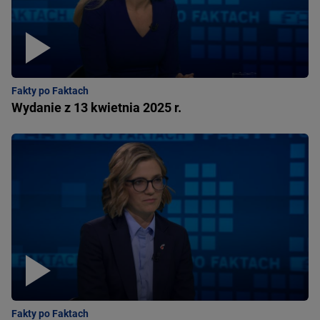
Fakty po Faktach
Wydanie z 13 kwietnia 2025 r.
Fakty po Faktach