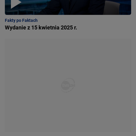
Fakty po Faktach
Wydanie z 15 kwietnia 2025 r.